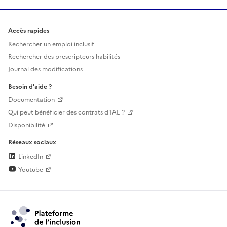
Accès rapides
Rechercher un emploi inclusif
Rechercher des prescripteurs habilités
Journal des modifications
Besoin d'aide ?
Documentation
Qui peut bénéficier des contrats d'IAE ?
Disponibilité
Réseaux sociaux
LinkedIn
Youtube