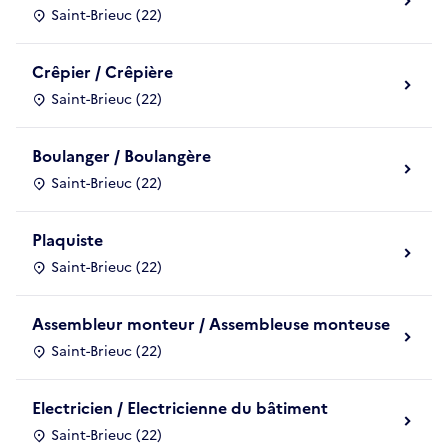
Saint-Brieuc (22)
Crêpier / Crêpière
Saint-Brieuc (22)
Boulanger / Boulangère
Saint-Brieuc (22)
Plaquiste
Saint-Brieuc (22)
Assembleur monteur / Assembleuse monteuse
Saint-Brieuc (22)
Electricien / Electricienne du bâtiment
Saint-Brieuc (22)