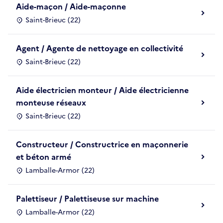
Aide-maçon / Aide-maçonne
Saint-Brieuc (22)
Agent / Agente de nettoyage en collectivité
Saint-Brieuc (22)
Aide électricien monteur / Aide électricienne
monteuse réseaux
Saint-Brieuc (22)
Constructeur / Constructrice en maçonnerie
et béton armé
Lamballe-Armor (22)
Palettiseur / Palettiseuse sur machine
Lamballe-Armor (22)