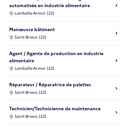
automatisée en industrie alimentaire
Lamballe-Armor (22)
Manœuvre bâtiment
Saint-Brieuc (22)
Agent / Agente de production en industrie
alimentaire
Lamballe-Armor (22)
Réparateur / Réparatrice de palettes
Saint-Brieuc (22)
Technicien/Technicienne de maintenance
Saint-Brieuc (22)