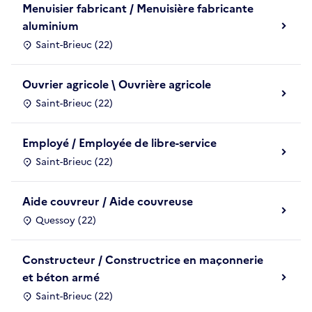
Menuisier fabricant / Menuisière fabricante
aluminium
Saint-Brieuc (22)
Ouvrier agricole \ Ouvrière agricole
Saint-Brieuc (22)
Employé / Employée de libre-service
Saint-Brieuc (22)
Aide couvreur / Aide couvreuse
Quessoy (22)
Constructeur / Constructrice en maçonnerie
et béton armé
Saint-Brieuc (22)