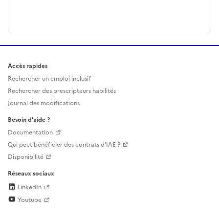
Accès rapides
Rechercher un emploi inclusif
Rechercher des prescripteurs habilités
Journal des modifications
Besoin d'aide ?
Documentation
Qui peut bénéficier des contrats d'IAE ?
Disponibilité
Réseaux sociaux
LinkedIn
Youtube