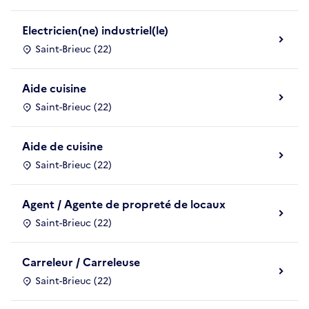
Electricien(ne) industriel(le)
Saint-Brieuc (22)
Aide cuisine
Saint-Brieuc (22)
Aide de cuisine
Saint-Brieuc (22)
Agent / Agente de propreté de locaux
Saint-Brieuc (22)
Carreleur / Carreleuse
Saint-Brieuc (22)