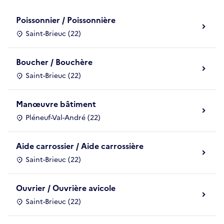
Poissonnier / Poissonnière
Saint-Brieuc (22)
Boucher / Bouchère
Saint-Brieuc (22)
Manœuvre bâtiment
Pléneuf-Val-André (22)
Aide carrossier / Aide carrossière
Saint-Brieuc (22)
Ouvrier / Ouvrière avicole
Saint-Brieuc (22)