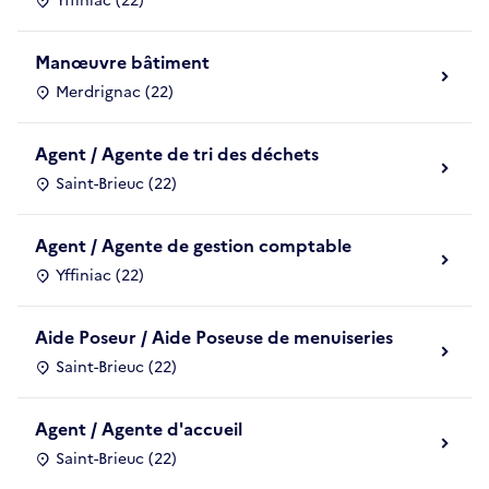
Yffiniac (22)
Manœuvre bâtiment
Merdrignac (22)
Agent / Agente de tri des déchets
Saint-Brieuc (22)
Agent / Agente de gestion comptable
Yffiniac (22)
Aide Poseur / Aide Poseuse de menuiseries
Saint-Brieuc (22)
Agent / Agente d'accueil
Saint-Brieuc (22)