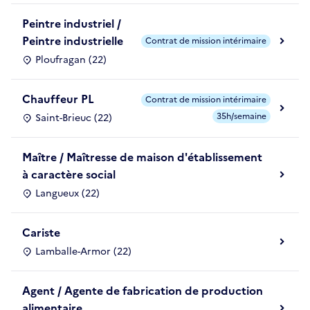
Peintre industriel /
Peintre industrielle
Contrat de mission intérimaire
Ploufragan (22)
Chauffeur PL
Contrat de mission intérimaire
35h/semaine
Saint-Brieuc (22)
Maître / Maîtresse de maison d'établissement
à caractère social
Langueux (22)
Cariste
Lamballe-Armor (22)
Agent / Agente de fabrication de production
alimentaire