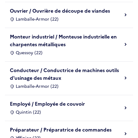
Ouvrier / Ouvrière de découpe de viandes
Lamballe-Armor (22)
Monteur industriel / Monteuse industrielle en
charpentes métalliques
Quessoy (22)
Conducteur / Conductrice de machines outils
d'usinage des métaux
Lamballe-Armor (22)
Employé / Employée de couvoir
Quintin (22)
Préparateur / Préparatrice de commandes