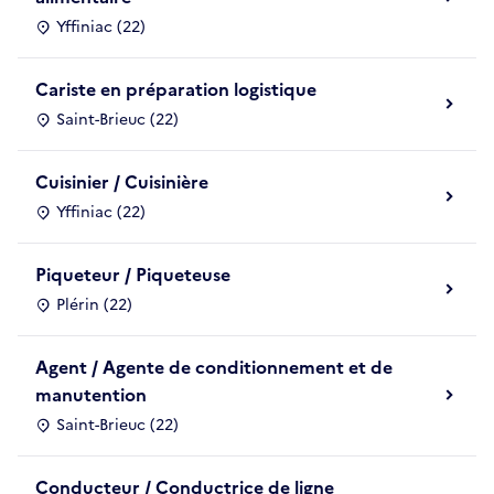
Yffiniac (22)
Cariste en préparation logistique
Saint-Brieuc (22)
Cuisinier / Cuisinière
Yffiniac (22)
Piqueteur / Piqueteuse
Plérin (22)
Agent / Agente de conditionnement et de
manutention
Saint-Brieuc (22)
Conducteur / Conductrice de ligne