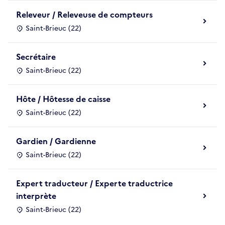
Releveur / Releveuse de compteurs
Saint-Brieuc (22)
Secrétaire
Saint-Brieuc (22)
Hôte / Hôtesse de caisse
Saint-Brieuc (22)
Gardien / Gardienne
Saint-Brieuc (22)
Expert traducteur / Experte traductrice
interprète
Saint-Brieuc (22)