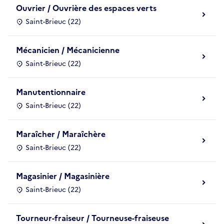
Ouvrier / Ouvrière des espaces verts
Saint-Brieuc (22)
Mécanicien / Mécanicienne
Saint-Brieuc (22)
Manutentionnaire
Saint-Brieuc (22)
Maraîcher / Maraîchère
Saint-Brieuc (22)
Magasinier / Magasinière
Saint-Brieuc (22)
Tourneur-fraiseur / Tourneuse-fraiseuse