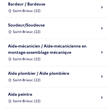
Bardeur / Bardeuse
Saint-Brieuc (22)
Soudeur/Soudeuse
Saint-Brieuc (22)
Aide-mécanicien / Aide-mécanicienne en
montage-assemblage mécanique
Saint-Brieuc (22)
Aide plombier / Aide plombière
Saint-Brieuc (22)
Aide peintre
Saint-Brieuc (22)