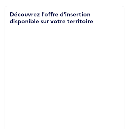
Découvrez l'offre d'insertion
disponible sur votre territoire