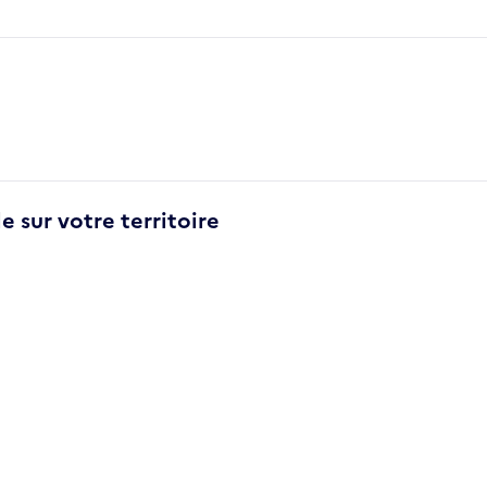
e sur votre territoire