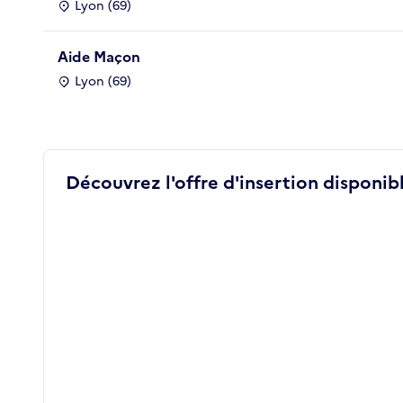
Lyon (69)
Aide Maçon
Lyon (69)
Découvrez l'offre d'insertion disponibl