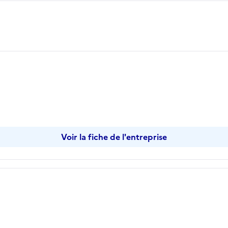
er
Voir la fiche de l'entreprise