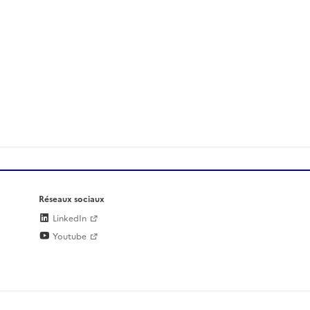
Réseaux sociaux
LinkedIn
Youtube