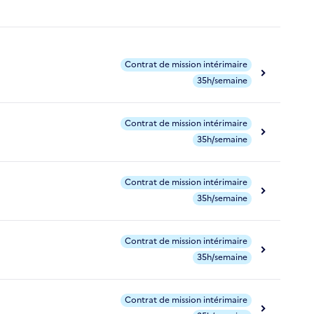
Contrat de mission intérimaire
35h/semaine
Contrat de mission intérimaire
35h/semaine
Contrat de mission intérimaire
35h/semaine
Contrat de mission intérimaire
35h/semaine
Contrat de mission intérimaire