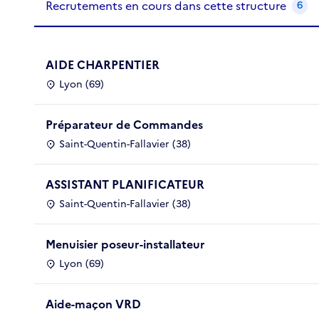
Recrutements en cours dans cette structure
6
AIDE CHARPENTIER
Lyon (69)
Préparateur de Commandes
Saint-Quentin-Fallavier (38)
ASSISTANT PLANIFICATEUR
Saint-Quentin-Fallavier (38)
Menuisier poseur-installateur
Lyon (69)
Aide-maçon VRD