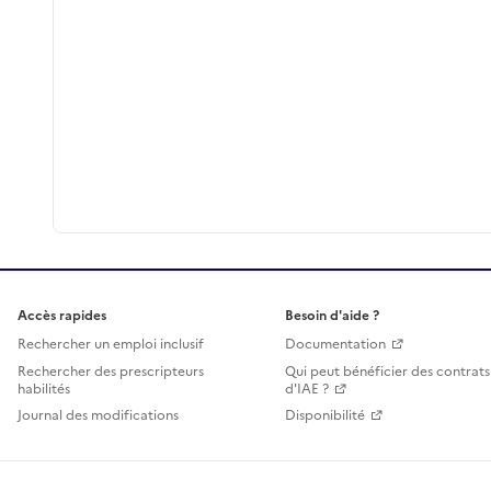
Accès rapides
Besoin d'aide ?
Rechercher un emploi inclusif
Documentation
Rechercher des prescripteurs
Qui peut bénéficier des contrats
habilités
d'IAE ?
Journal des modifications
Disponibilité