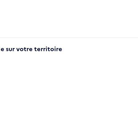
e sur votre territoire