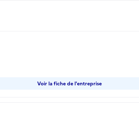
Voir la fiche de l'entreprise