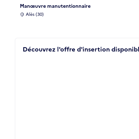
Manœuvre manutentionnaire
Alès (30)
Découvrez l'offre d'insertion disponibl