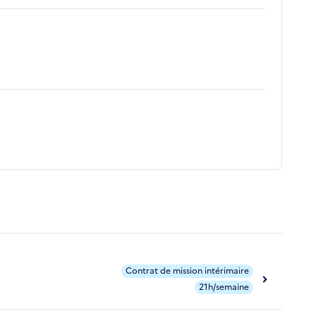
Contrat de mission intérimaire
21h/semaine