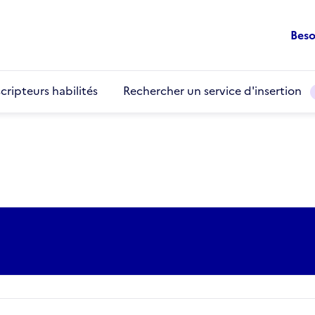
Beso
cripteurs habilités
Rechercher un service d'insertion