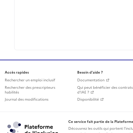
Accès rapides
Besoin d'aide ?
Rechercher un emploi inclusif
Documentation
Rechercher des prescripteurs
Qui peut bénéficier des contrats
habilités
d'IAE ?
Journal des modifications
Disponibilité
Ce service fait partie de la Plateforme
Découvrez les outils qui portent l'incl