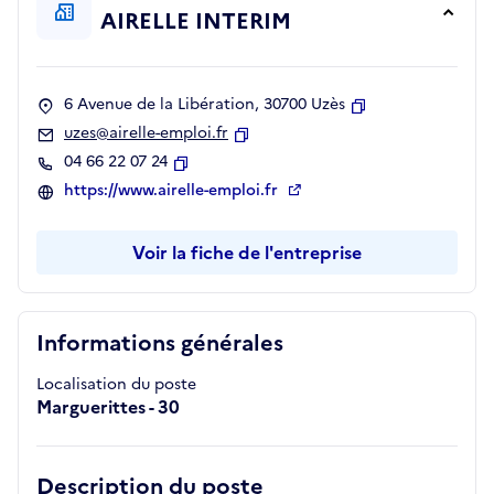
AIRELLE INTERIM
6 Avenue de la Libération, 30700 Uzès
Copier
uzes@airelle-emploi.fr
Copier
04 66 22 07 24
Copier
https://www.airelle-emploi.fr
Voir la fiche de l'entreprise
Informations générales
Localisation du poste
Marguerittes - 30
Description du poste