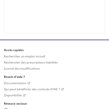
Accès rapides
Rechercher un emploi inclusif
Rechercher des prescripteurs habilités
Journal des modifications
Besoin d'aide ?
Documentation
Qui peut bénéficier des contrats d'IAE ?
Disponibilité
Réseaux sociaux