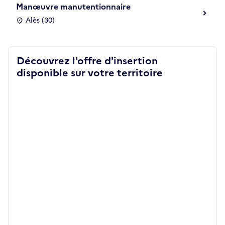
Manœuvre manutentionnaire
Alès (30)
Découvrez l'offre d'insertion
disponible sur votre territoire