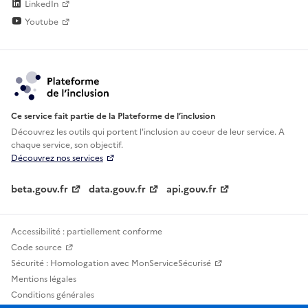
LinkedIn
Youtube
Ce service fait partie de la Plateforme de l’inclusion
Découvrez les outils qui portent l'inclusion au
coeur de leur service. A
chaque service, son objectif.
Découvrez nos services
beta.gouv.fr
data.gouv.fr
api.gouv.fr
Accessibilité : partiellement conforme
Code source
Sécurité : Homologation avec MonServiceSécurisé
Mentions légales
Conditions générales