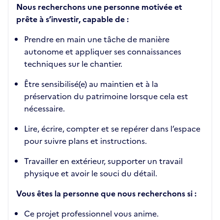
Nous recherchons une personne motivée et
prête à s’investir, capable de :
Prendre en main une tâche de manière
autonome et appliquer ses connaissances
techniques sur le chantier.
Être sensibilisé(e) au maintien et à la
préservation du patrimoine lorsque cela est
nécessaire.
Lire, écrire, compter et se repérer dans l’espace
pour suivre plans et instructions.
Travailler en extérieur, supporter un travail
physique et avoir le souci du détail.
Vous êtes la personne que nous recherchons si :
Ce projet professionnel vous anime.