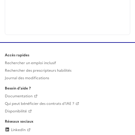
Accès rapides
Rechercher un emploi inclusif
Rechercher des prescripteurs habilités
Journal des modifications
Besoin d'aide ?
Documentation
Qui peut bénéficier des contrats d'IAE ?
Disponibilité
Réseaux sociaux
LinkedIn