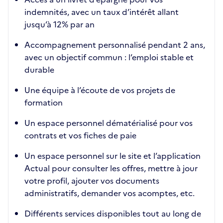
indemnités, avec un taux d’intérêt allant
jusqu’à 12% par an
Accompagnement personnalisé pendant 2 ans,
avec un objectif commun : l’emploi stable et
durable
Une équipe à l’écoute de vos projets de
formation
Un espace personnel dématérialisé pour vos
contrats et vos fiches de paie
Un espace personnel sur le site et l’application
Actual pour consulter les offres, mettre à jour
votre profil, ajouter vos documents
administratifs, demander vos acomptes, etc.
Différents services disponibles tout au long de