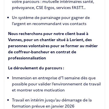
votre parcours : mutuelle intérimaires santé,
prévoyance, CSE Ergos, services FASTT…
Un système de parrainage pour gagner de
l’argent en recommandant vos contacts
Nous recherchons pour notre client basé à
Vannes, pour un chantier situé à Lorient, des
personnes volontaires pour se former au métier
de coffreur-bancheur en contrat de
professionnalisation
Le déroulement du parcours :
Immersion en entreprise d’1 semaine dès que
possible pour valider l’environnement de travail
et montrer votre motivation
Travail en intérim jusqu’au démarrage de la
formation prévue en janvier 2026