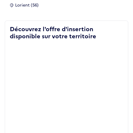
Lorient (56)
Découvrez l'offre d'insertion
disponible sur votre territoire