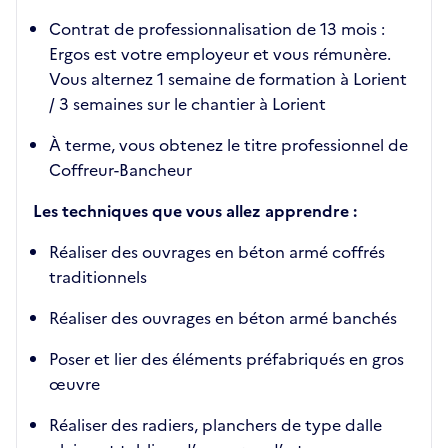
Contrat de professionnalisation de 13 mois :
Ergos est votre employeur et vous rémunère.
Vous alternez 1 semaine de formation à Lorient
/ 3 semaines sur le chantier à Lorient
À terme, vous obtenez le titre professionnel de
Coffreur-Bancheur
Les techniques que vous allez apprendre :
Réaliser des ouvrages en béton armé coffrés
traditionnels
Réaliser des ouvrages en béton armé banchés
Poser et lier des éléments préfabriqués en gros
œuvre
Réaliser des radiers, planchers de type dalle