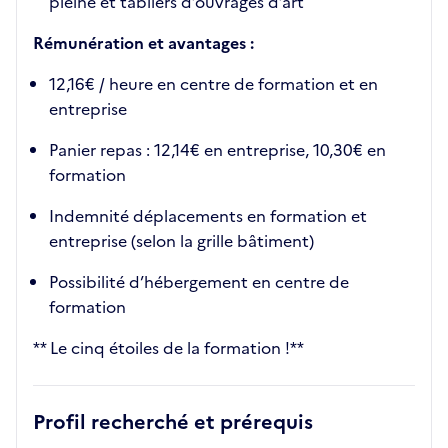
pleine et tabliers d’ouvrages d’art
Rémunération et avantages :
12,16€ / heure en centre de formation et en
entreprise
Panier repas : 12,14€ en entreprise, 10,30€ en
formation
Indemnité déplacements en formation et
entreprise (selon la grille bâtiment)
Possibilité d’hébergement en centre de
formation
** Le cinq étoiles de la formation !**
Profil recherché et prérequis