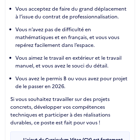
Vous acceptez de faire du grand déplacement
à l’issue du contrat de professionnalisation.
Vous n’avez pas de difficulté en
mathématiques et en français, et vous vous
repérez facilement dans l’espace.
Vous aimez le travail en extérieur et le travail
manuel, et vous avez le souci du détail.
Vous avez le permis B ou vous avez pour projet
de le passer en 2026.
Si vous souhaitez travailler sur des projets
concrets, développer vos compétences
techniques et participer à des réalisations
durables, ce poste est fait pour vous !
L'ajout du Curriculum Vitae (CV) est fortement