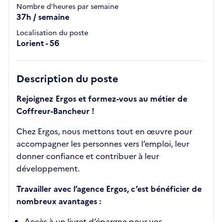
Nombre d'heures par semaine
37h / semaine
Localisation du poste
Lorient - 56
Description du poste
Rejoignez Ergos et formez-vous au métier de
Coffreur-Bancheur !
Chez Ergos, nous mettons tout en œuvre pour
accompagner les personnes vers l’emploi, leur
donner confiance et contribuer à leur
développement.
Travailler avec l’agence Ergos, c’est bénéficier de
nombreux avantages :
Accès à un livret d’épargne pour vos