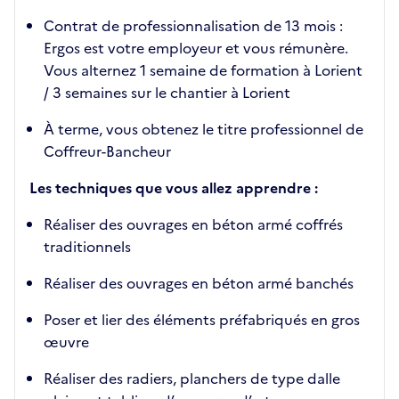
Contrat de professionnalisation de 13 mois :
Ergos est votre employeur et vous rémunère.
Vous alternez 1 semaine de formation à Lorient
/ 3 semaines sur le chantier à Lorient
À terme, vous obtenez le titre professionnel de
Coffreur-Bancheur
Les techniques que vous allez apprendre :
Réaliser des ouvrages en béton armé coffrés
traditionnels
Réaliser des ouvrages en béton armé banchés
Poser et lier des éléments préfabriqués en gros
œuvre
Réaliser des radiers, planchers de type dalle