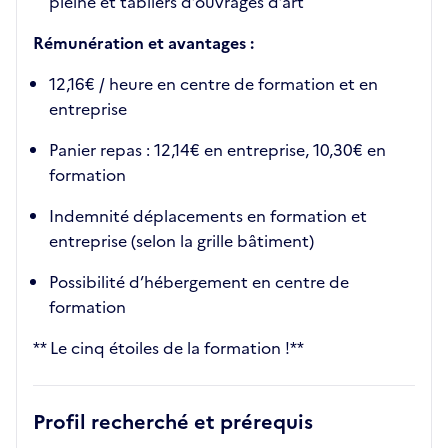
pleine et tabliers d’ouvrages d’art
Rémunération et avantages :
12,16€ / heure en centre de formation et en
entreprise
Panier repas : 12,14€ en entreprise, 10,30€ en
formation
Indemnité déplacements en formation et
entreprise (selon la grille bâtiment)
Possibilité d’hébergement en centre de
formation
** Le cinq étoiles de la formation !**
Profil recherché et prérequis