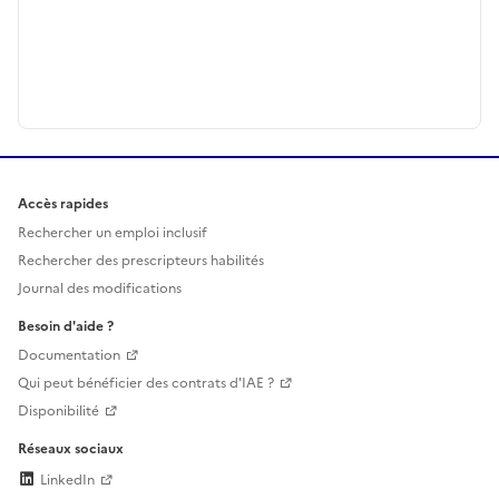
Accès rapides
Rechercher un emploi inclusif
Rechercher des prescripteurs habilités
Journal des modifications
Besoin d'aide ?
Documentation
Qui peut bénéficier des contrats d'IAE ?
Disponibilité
Réseaux sociaux
LinkedIn