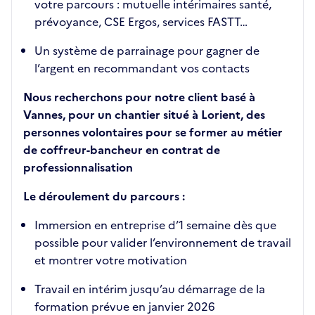
votre parcours : mutuelle intérimaires santé,
prévoyance, CSE Ergos, services FASTT…
Un système de parrainage pour gagner de
l’argent en recommandant vos contacts
Nous recherchons pour notre client basé à
Vannes, pour un chantier situé à Lorient, des
personnes volontaires pour se former au métier
de coffreur-bancheur en contrat de
professionnalisation
Le déroulement du parcours :
Immersion en entreprise d’1 semaine dès que
possible pour valider l’environnement de travail
et montrer votre motivation
Travail en intérim jusqu’au démarrage de la
formation prévue en janvier 2026