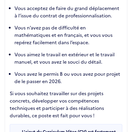
Vous acceptez de faire du grand déplacement
à l’issue du contrat de professionnalisation.
Vous n’avez pas de difficulté en
mathématiques et en français, et vous vous
repérez facilement dans l’espace.
Vous aimez le travail en extérieur et le travail
manuel, et vous avez le souci du détail.
Vous avez le permis B ou vous avez pour projet
de le passer en 2026.
Si vous souhaitez travailler sur des projets
concrets, développer vos compétences
techniques et participer à des réalisations
durables, ce poste est fait pour vous !
L'ajout du Curriculum Vitae (CV) est fortement