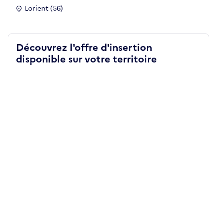
Lorient (56)
Découvrez l'offre d'insertion
disponible sur votre territoire