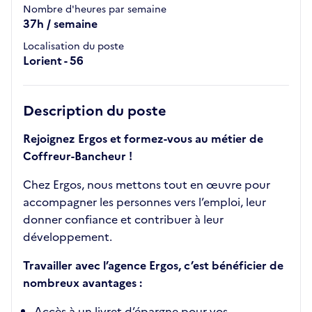
Nombre d'heures par semaine
37h / semaine
Localisation du poste
Lorient - 56
Description du poste
Rejoignez Ergos et formez-vous au métier de
Coffreur-Bancheur !
Chez Ergos, nous mettons tout en œuvre pour
accompagner les personnes vers l’emploi, leur
donner confiance et contribuer à leur
développement.
Travailler avec l’agence Ergos, c’est bénéficier de
nombreux avantages :
Accès à un livret d’épargne pour vos