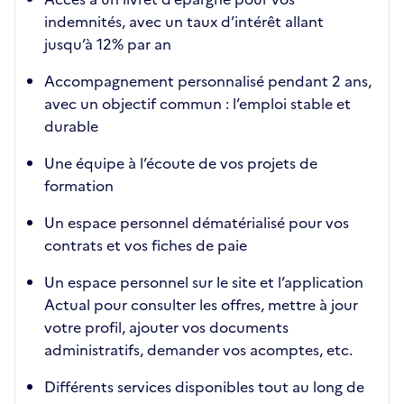
indemnités, avec un taux d’intérêt allant
jusqu’à 12% par an
Accompagnement personnalisé pendant 2 ans,
avec un objectif commun : l’emploi stable et
durable
Une équipe à l’écoute de vos projets de
formation
Un espace personnel dématérialisé pour vos
contrats et vos fiches de paie
Un espace personnel sur le site et l’application
Actual pour consulter les offres, mettre à jour
votre profil, ajouter vos documents
administratifs, demander vos acomptes, etc.
Différents services disponibles tout au long de