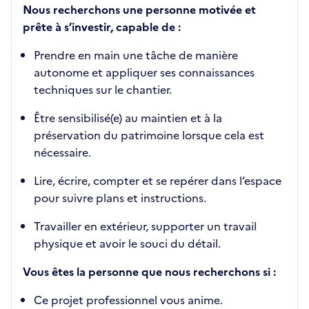
Nous recherchons une personne motivée et
prête à s’investir, capable de :
Prendre en main une tâche de manière
autonome et appliquer ses connaissances
techniques sur le chantier.
Être sensibilisé(e) au maintien et à la
préservation du patrimoine lorsque cela est
nécessaire.
Lire, écrire, compter et se repérer dans l’espace
pour suivre plans et instructions.
Travailler en extérieur, supporter un travail
physique et avoir le souci du détail.
Vous êtes la personne que nous recherchons si :
Ce projet professionnel vous anime.