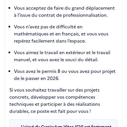
Vous acceptez de faire du grand déplacement
à l’issue du contrat de professionnalisation.
Vous n’avez pas de difficulté en
mathématiques et en français, et vous vous
repérez facilement dans l’espace.
Vous aimez le travail en extérieur et le travail
manuel, et vous avez le souci du détail.
Vous avez le permis B ou vous avez pour projet
de le passer en 2026.
Si vous souhaitez travailler sur des projets
concrets, développer vos compétences
techniques et participer à des réalisations
durables, ce poste est fait pour vous !
L'ajout du Curriculum Vitae (CV) est fortement