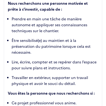
Nous recherchons une personne motivée et
prête à s’investir, capable de :
Prendre en main une tâche de manière
autonome et appliquer ses connaissances
techniques sur le chantier.
Être sensibilisé(e) au maintien et à la
préservation du patrimoine lorsque cela est
nécessaire.
Lire, écrire, compter et se repérer dans l’espace
pour suivre plans et instructions.
Travailler en extérieur, supporter un travail
physique et avoir le souci du détail.
Vous êtes la personne que nous recherchons si :
Ce projet professionnel vous anime.