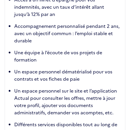
indemnités, avec un taux d’intérêt allant
jusqu’à 12% par an
Accompagnement personnalisé pendant 2 ans,
avec un objectif commun : l’emploi stable et
durable
Une équipe à l’écoute de vos projets de
formation
Un espace personnel dématérialisé pour vos
contrats et vos fiches de paie
Un espace personnel sur le site et l’application
Actual pour consulter les offres, mettre à jour
votre profil, ajouter vos documents
administratifs, demander vos acomptes, etc.
Différents services disponibles tout au long de