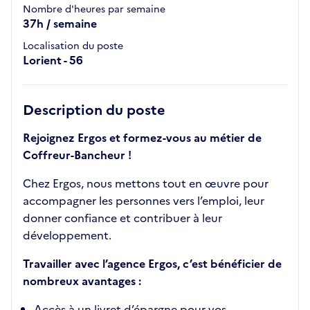
Nombre d'heures par semaine
37h / semaine
Localisation du poste
Lorient - 56
Description du poste
Rejoignez Ergos et formez-vous au métier de
Coffreur-Bancheur !
Chez Ergos, nous mettons tout en œuvre pour
accompagner les personnes vers l’emploi, leur
donner confiance et contribuer à leur
développement.
Travailler avec l’agence Ergos, c’est bénéficier de
nombreux avantages :
Accès à un livret d’épargne pour vos