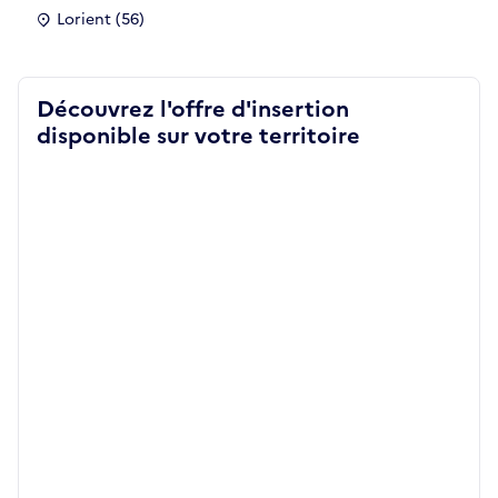
Lorient (56)
Découvrez l'offre d'insertion
disponible sur votre territoire