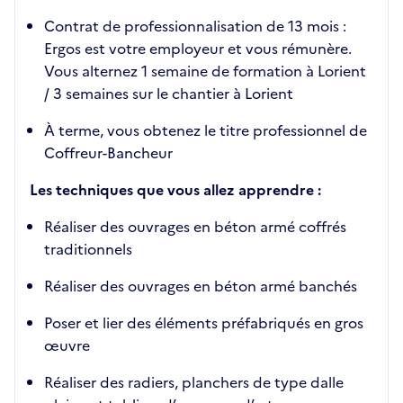
Contrat de professionnalisation de 13 mois :
Ergos est votre employeur et vous rémunère.
Vous alternez 1 semaine de formation à Lorient
/ 3 semaines sur le chantier à Lorient
À terme, vous obtenez le titre professionnel de
Coffreur-Bancheur
Les techniques que vous allez apprendre :
Réaliser des ouvrages en béton armé coffrés
traditionnels
Réaliser des ouvrages en béton armé banchés
Poser et lier des éléments préfabriqués en gros
œuvre
Réaliser des radiers, planchers de type dalle