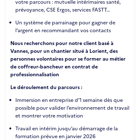
votre parcours : mutuelle intérimaires santé,
prévoyance, CSE Ergos, services FASTT…
Un système de parrainage pour gagner de
l’argent en recommandant vos contacts
Nous recherchons pour notre client basé à
Vannes, pour un chantier situé à Lorient, des
personnes volontaires pour se former au métier
de coffreur-bancheur en contrat de
professionnalisation
Le déroulement du parcours :
Immersion en entreprise d’1 semaine dès que
possible pour valider l’environnement de travail
et montrer votre motivation
Travail en intérim jusqu’au démarrage de la
formation prévue en janvier 2026