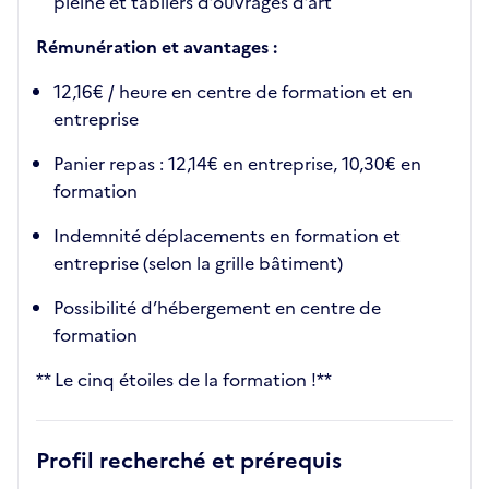
pleine et tabliers d’ouvrages d’art
Rémunération et avantages :
12,16€ / heure en centre de formation et en
entreprise
Panier repas : 12,14€ en entreprise, 10,30€ en
formation
Indemnité déplacements en formation et
entreprise (selon la grille bâtiment)
Possibilité d’hébergement en centre de
formation
** Le cinq étoiles de la formation !**
Profil recherché et prérequis