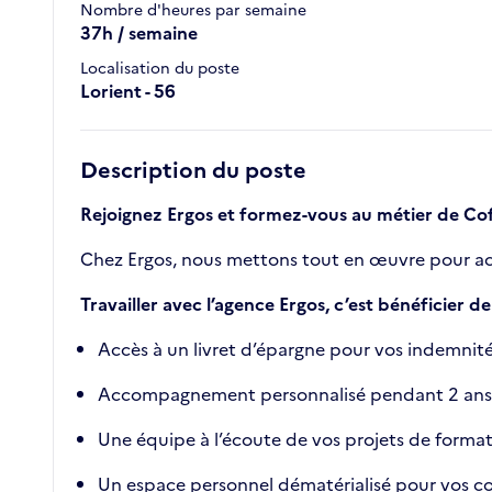
Nombre d'heures par semaine
37h / semaine
Localisation du poste
Lorient - 56
Description du poste
Rejoignez Ergos et formez-vous au métier de Co
Chez Ergos, nous mettons tout en œuvre pour acc
Travailler avec l’agence Ergos, c’est bénéficier 
Accès à un livret d’épargne pour vos indemnités
Accompagnement personnalisé pendant 2 ans, a
Une équipe à l’écoute de vos projets de forma
Un espace personnel dématérialisé pour vos con