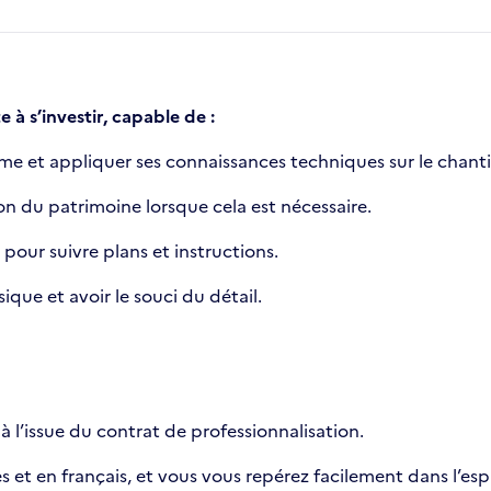
à s’investir, capable de :
 et appliquer ses connaissances techniques sur le chanti
tion du patrimoine lorsque cela est nécessaire.
 pour suivre plans et instructions.
sique et avoir le souci du détail.
l’issue du contrat de professionnalisation.
 et en français, et vous vous repérez facilement dans l’esp