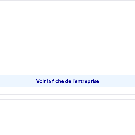
opier
Voir la fiche de l'entreprise