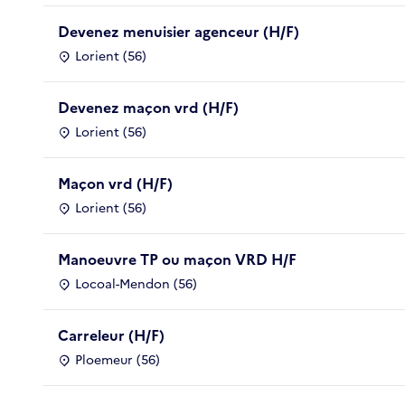
Devenez menuisier agenceur (H/F)
Lorient (56)
Devenez maçon vrd (H/F)
Lorient (56)
Maçon vrd (H/F)
Lorient (56)
Manoeuvre TP ou maçon VRD H/F
Locoal-Mendon (56)
Carreleur (H/F)
Ploemeur (56)