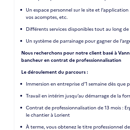
Un espace personnel sur le site et l’applicatio
vos acomptes, etc.
Différents services disponibles tout au long de
Un système de parrainage pour gagner de l’a
Nous recherchons pour notre client basé à Vanne
bancheur en contrat de professionnalisation
Le déroulement du parcours :
Immersion en entreprise d’1 semaine dès que po
Travail en intérim jusqu’au démarrage de la fo
Contrat de professionnalisation de 13 mois : E
le chantier à Lorient
À terme, vous obtenez le titre professionnel d