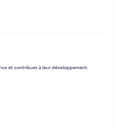
nce et contribuer à leur développement.