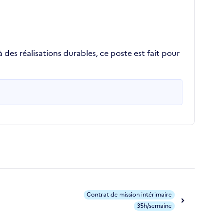
des réalisations durables, ce poste est fait pour
Contrat de mission intérimaire
35h/semaine