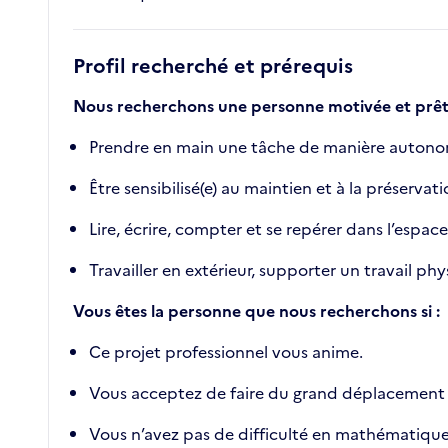
Profil recherché et prérequis
Nous recherchons une personne motivée et prête 
Prendre en main une tâche de manière autonome
Être sensibilisé(e) au maintien et à la préserva
Lire, écrire, compter et se repérer dans l’espace
Travailler en extérieur, supporter un travail phy
Vous êtes la personne que nous recherchons si :
Ce projet professionnel vous anime.
Vous acceptez de faire du grand déplacement à 
Vous n’avez pas de difficulté en mathématiques