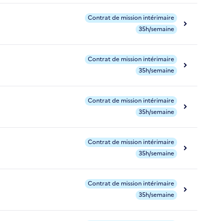
Contrat de mission intérimaire
35h/semaine
Contrat de mission intérimaire
35h/semaine
Contrat de mission intérimaire
35h/semaine
Contrat de mission intérimaire
35h/semaine
Contrat de mission intérimaire
35h/semaine