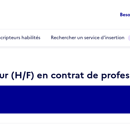
Beso
cripteurs habilités
Rechercher un service d'insertion
r (H/F) en contrat de profes