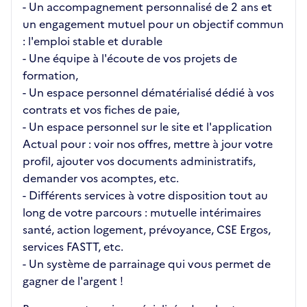
- Un accompagnement personnalisé de 2 ans et
un engagement mutuel pour un objectif commun
: l'emploi stable et durable
- Une équipe à l'écoute de vos projets de
formation,
- Un espace personnel dématérialisé dédié à vos
contrats et vos fiches de paie,
- Un espace personnel sur le site et l'application
Actual pour : voir nos offres, mettre à jour votre
profil, ajouter vos documents administratifs,
demander vos acomptes, etc.
- Différents services à votre disposition tout au
long de votre parcours : mutuelle intérimaires
santé, action logement, prévoyance, CSE Ergos,
services FASTT, etc.
- Un système de parrainage qui vous permet de
gagner de l'argent !