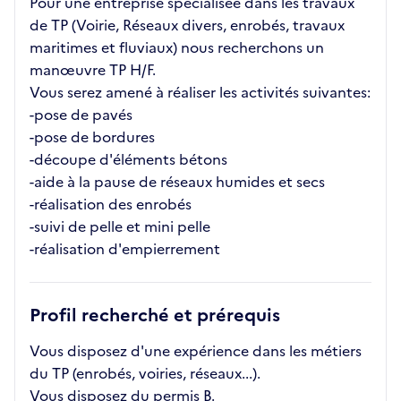
Pour une entreprise spécialisée dans les travaux
de TP (Voirie, Réseaux divers, enrobés, travaux
maritimes et fluviaux) nous recherchons un
manœuvre TP H/F.
Vous serez amené à réaliser les activités suivantes:
-pose de pavés
-pose de bordures
-découpe d'éléments bétons
-aide à la pause de réseaux humides et secs
-réalisation des enrobés
-suivi de pelle et mini pelle
-réalisation d'empierrement
Profil recherché et prérequis
Vous disposez d'une expérience dans les métiers
du TP (enrobés, voiries, réseaux...).
Vous disposez du permis B.