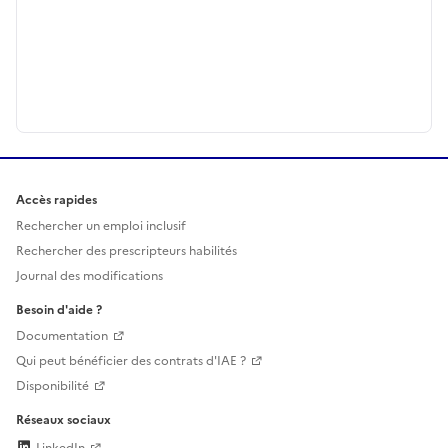
Accès rapides
Rechercher un emploi inclusif
Rechercher des prescripteurs habilités
Journal des modifications
Besoin d'aide ?
Documentation
Qui peut bénéficier des contrats d'IAE ?
Disponibilité
Réseaux sociaux
LinkedIn