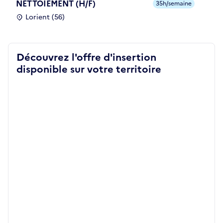
NETTOIEMENT (H/F)
35h/semaine
Lorient (56)
Découvrez l'offre d'insertion
disponible sur votre territoire