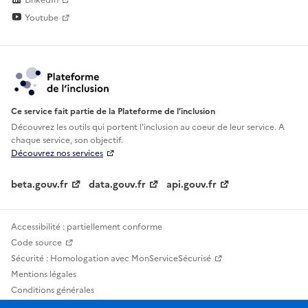
Youtube
Ce service fait partie de la Plateforme de l’inclusion
Découvrez les outils qui portent l'inclusion au
coeur de leur service. A
chaque service, son objectif.
Découvrez nos services
beta.gouv.fr
data.gouv.fr
api.gouv.fr
Accessibilité : partiellement conforme
Code source
Sécurité : Homologation avec MonServiceSécurisé
Mentions légales
Conditions générales
Confidentialité