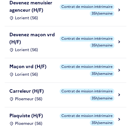
Devenez menuisier
Contrat de mission intérimaire
agenceur (H/F)
35h/semaine
Lorient (56)
Devenez maçon vrd
Contrat de mission intérimaire
(H/F)
35h/semaine
Lorient (56)
Maçon vrd (H/F)
Contrat de mission intérimaire
35h/semaine
Lorient (56)
Carreleur (H/F)
Contrat de mission intérimaire
35h/semaine
Ploemeur (56)
Plaquiste (H/F)
Contrat de mission intérimaire
35h/semaine
Ploemeur (56)