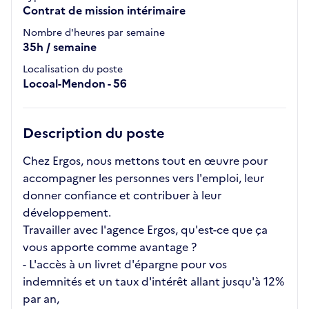
Contrat de mission intérimaire
Nombre d'heures par semaine
35h / semaine
Localisation du poste
Locoal-Mendon - 56
Description du poste
Chez Ergos, nous mettons tout en œuvre pour
accompagner les personnes vers l'emploi, leur
donner confiance et contribuer à leur
développement.
Travailler avec l'agence Ergos, qu'est-ce que ça
vous apporte comme avantage ?
- L'accès à un livret d'épargne pour vos
indemnités et un taux d'intérêt allant jusqu'à 12%
par an,