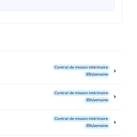
Contrat de mission intérimaire
35h/semaine
Contrat de mission intérimaire
35h/semaine
Contrat de mission intérimaire
35h/semaine