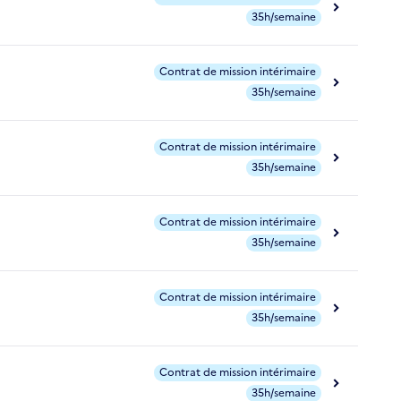
35h/semaine
Contrat de mission intérimaire
35h/semaine
Contrat de mission intérimaire
35h/semaine
Contrat de mission intérimaire
35h/semaine
Contrat de mission intérimaire
35h/semaine
Contrat de mission intérimaire
35h/semaine