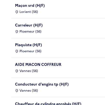
Maçon vrd (H/F)
Lorient (56)
Carreleur (H/F)
Ploemeur (56)
Plaquiste (H/F)
Ploemeur (56)
AIDE MACON COFFREUR
Vannes (56)
Conducteur d'engins tp (H/F)
Vannes (56)
Chauffeur de cylindre enrobés (H/F)