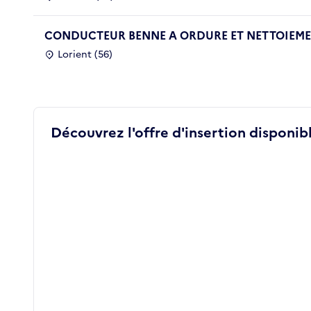
CONDUCTEUR BENNE A ORDURE ET NETTOIEMEN
Lorient (56)
Découvrez l'offre d'insertion disponibl