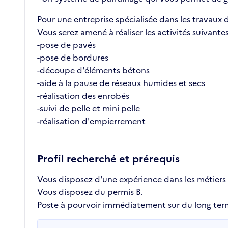
Pour une entreprise spécialisée dans les travaux
Vous serez amené à réaliser les activités suivantes
-pose de pavés
-pose de bordures
-découpe d'éléments bétons
-aide à la pause de réseaux humides et secs
-réalisation des enrobés
-suivi de pelle et mini pelle
-réalisation d'empierrement
Profil recherché et prérequis
Vous disposez d'une expérience dans les métiers du
Vous disposez du permis B.
Poste à pourvoir immédiatement sur du long term