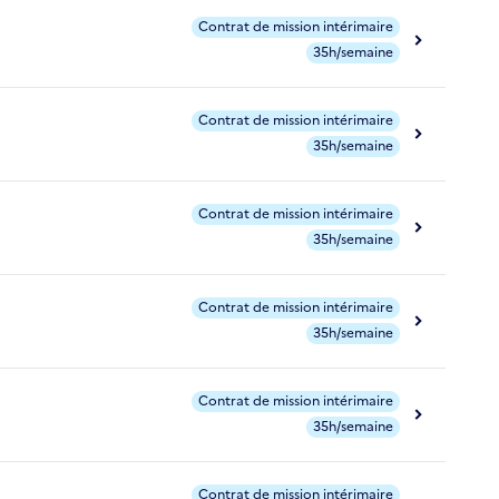
Contrat de mission intérimaire
35h/semaine
Contrat de mission intérimaire
35h/semaine
Contrat de mission intérimaire
35h/semaine
Contrat de mission intérimaire
35h/semaine
Contrat de mission intérimaire
35h/semaine
Contrat de mission intérimaire