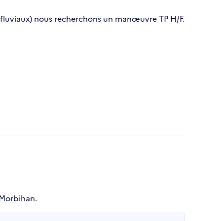
et fluviaux) nous recherchons un manœuvre TP H/F.
 Morbihan.