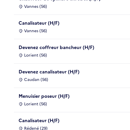
Vannes (56)
Canalisateur (H/F)
Vannes (56)
Devenez coffreur bancheur (H/F)
Lorient (56)
Devenez canalisateur (H/F)
Caudan (56)
Menuisier poseur (H/F)
Lorient (56)
Canalisateur (H/F)
Rédené (29)