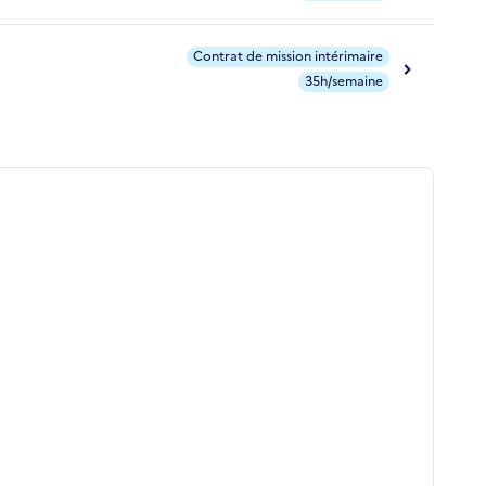
Contrat de mission intérimaire
35h/semaine