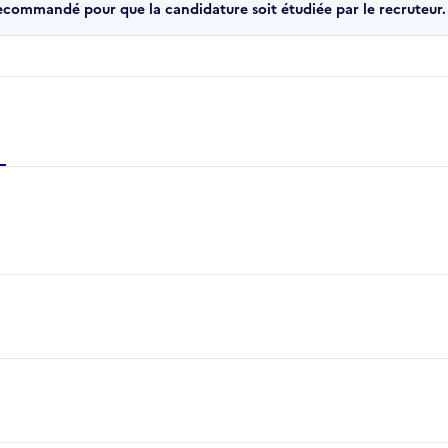
recommandé pour que la candidature soit étudiée par le recruteur.