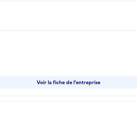
opier
Voir la fiche de l'entreprise