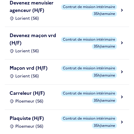
Devenez menuisier
Contrat de mission intérimaire
agenceur (H/F)
35h/semaine
Lorient (56)
Devenez maçon vrd
Contrat de mission intérimaire
(H/F)
35h/semaine
Lorient (56)
Maçon vrd (H/F)
Contrat de mission intérimaire
35h/semaine
Lorient (56)
Carreleur (H/F)
Contrat de mission intérimaire
35h/semaine
Ploemeur (56)
Plaquiste (H/F)
Contrat de mission intérimaire
35h/semaine
Ploemeur (56)