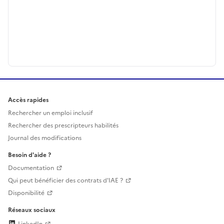
Accès rapides
Rechercher un emploi inclusif
Rechercher des prescripteurs habilités
Journal des modifications
Besoin d'aide ?
Documentation
Qui peut bénéficier des contrats d'IAE ?
Disponibilité
Réseaux sociaux
LinkedIn