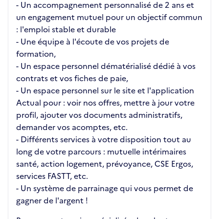
- Un accompagnement personnalisé de 2 ans et
un engagement mutuel pour un objectif commun
: l'emploi stable et durable
- Une équipe à l'écoute de vos projets de
formation,
- Un espace personnel dématérialisé dédié à vos
contrats et vos fiches de paie,
- Un espace personnel sur le site et l'application
Actual pour : voir nos offres, mettre à jour votre
profil, ajouter vos documents administratifs,
demander vos acomptes, etc.
- Différents services à votre disposition tout au
long de votre parcours : mutuelle intérimaires
santé, action logement, prévoyance, CSE Ergos,
services FASTT, etc.
- Un système de parrainage qui vous permet de
gagner de l'argent !