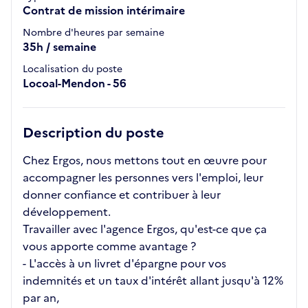
Contrat de mission intérimaire
Nombre d'heures par semaine
35h / semaine
Localisation du poste
Locoal-Mendon - 56
Description du poste
Chez Ergos, nous mettons tout en œuvre pour
accompagner les personnes vers l'emploi, leur
donner confiance et contribuer à leur
développement.
Travailler avec l'agence Ergos, qu'est-ce que ça
vous apporte comme avantage ?
- L'accès à un livret d'épargne pour vos
indemnités et un taux d'intérêt allant jusqu'à 12%
par an,