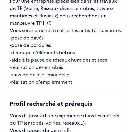
Pour une entreprise spécialisée dans les travaux
de TP (Voirie, Réseaux divers, enrobés, travaux
maritimes et fluviaux) nous recherchons un
manœuvre TP H/F.
Vous serez amené à réaliser les activités suivantes:
-pose de pavés
-pose de bordures
-découpe d'éléments bétons
-aide à la pause de réseaux humides et secs
-réalisation des enrobés
-suivi de pelle et mini pelle
-réalisation d'empierrement
Profil recherché et prérequis
Vous disposez d'une expérience dans les métiers
du TP (enrobés, voiries, réseaux...).
Vous disposez du permis B.