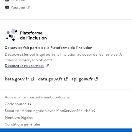
Youtube
Ce service fait partie de la Plateforme de l’inclusion
Découvrez les outils qui portent l'inclusion au
coeur de leur service. A
chaque service, son objectif.
Découvrez nos services
beta.gouv.fr
data.gouv.fr
api.gouv.fr
Accessibilité : partiellement conforme
Code source
Sécurité : Homologation avec MonServiceSécurisé
Mentions légales
Conditions générales
Confidentialité