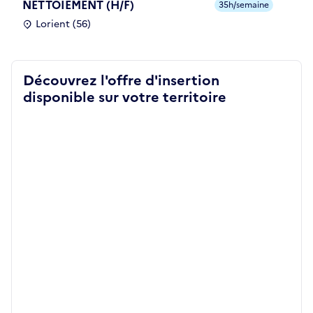
NETTOIEMENT (H/F)
35h/semaine
Lorient (56)
Découvrez l'offre d'insertion
disponible sur votre territoire