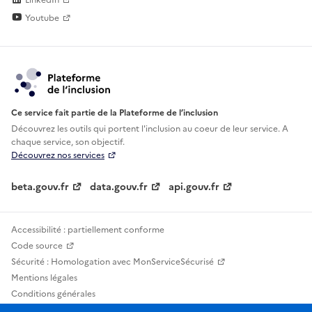
Youtube
Ce service fait partie de la Plateforme de l’inclusion
Découvrez les outils qui portent l'inclusion au
coeur de leur service. A
chaque service, son objectif.
Découvrez nos services
beta.gouv.fr
data.gouv.fr
api.gouv.fr
Accessibilité : partiellement conforme
Code source
Sécurité : Homologation avec MonServiceSécurisé
Mentions légales
Conditions générales
Confidentialité