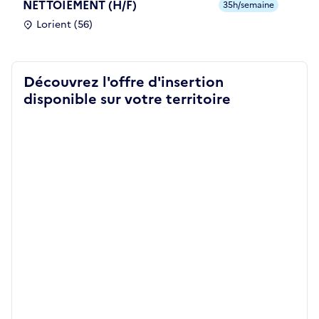
NETTOIEMENT (H/F)
35h/semaine
Lorient (56)
Découvrez l'offre d'insertion
disponible sur votre territoire