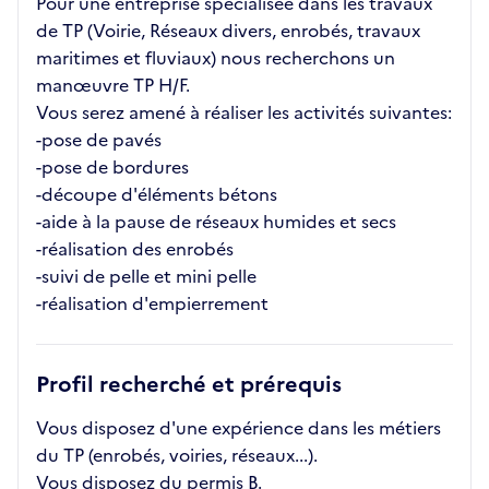
Pour une entreprise spécialisée dans les travaux
de TP (Voirie, Réseaux divers, enrobés, travaux
maritimes et fluviaux) nous recherchons un
manœuvre TP H/F.
Vous serez amené à réaliser les activités suivantes:
-pose de pavés
-pose de bordures
-découpe d'éléments bétons
-aide à la pause de réseaux humides et secs
-réalisation des enrobés
-suivi de pelle et mini pelle
-réalisation d'empierrement
Profil recherché et prérequis
Vous disposez d'une expérience dans les métiers
du TP (enrobés, voiries, réseaux...).
Vous disposez du permis B.