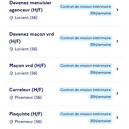
Devenez menuisier
Contrat de mission intérimaire
agenceur (H/F)
35h/semaine
Lorient (56)
Devenez maçon vrd
Contrat de mission intérimaire
(H/F)
35h/semaine
Lorient (56)
Maçon vrd (H/F)
Contrat de mission intérimaire
35h/semaine
Lorient (56)
Carreleur (H/F)
Contrat de mission intérimaire
35h/semaine
Ploemeur (56)
Plaquiste (H/F)
Contrat de mission intérimaire
35h/semaine
Ploemeur (56)