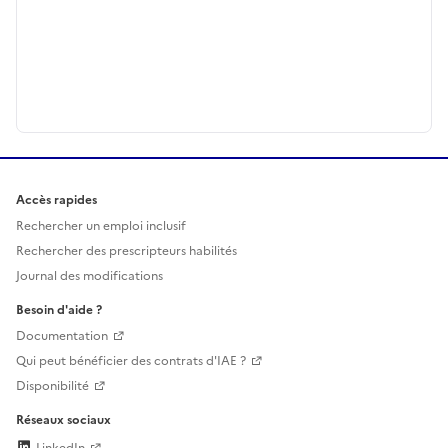
Accès rapides
Rechercher un emploi inclusif
Rechercher des prescripteurs habilités
Journal des modifications
Besoin d'aide ?
Documentation
Qui peut bénéficier des contrats d'IAE ?
Disponibilité
Réseaux sociaux
LinkedIn