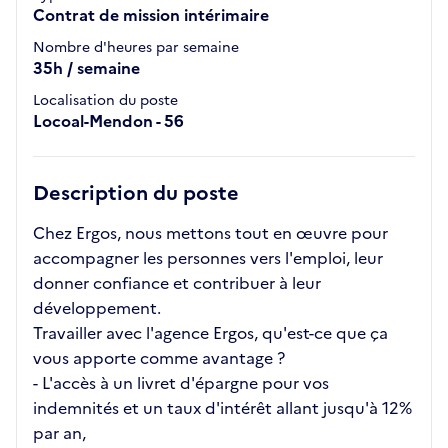
Contrat de mission intérimaire
Nombre d'heures par semaine
35h / semaine
Localisation du poste
Locoal-Mendon - 56
Description du poste
Chez Ergos, nous mettons tout en œuvre pour
accompagner les personnes vers l'emploi, leur
donner confiance et contribuer à leur
développement.
Travailler avec l'agence Ergos, qu'est-ce que ça
vous apporte comme avantage ?
- L'accès à un livret d'épargne pour vos
indemnités et un taux d'intérêt allant jusqu'à 12%
par an,