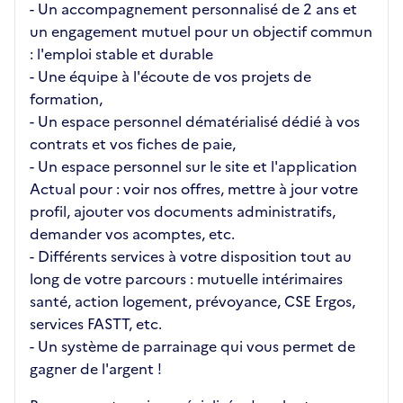
- Un accompagnement personnalisé de 2 ans et
un engagement mutuel pour un objectif commun
: l'emploi stable et durable
- Une équipe à l'écoute de vos projets de
formation,
- Un espace personnel dématérialisé dédié à vos
contrats et vos fiches de paie,
- Un espace personnel sur le site et l'application
Actual pour : voir nos offres, mettre à jour votre
profil, ajouter vos documents administratifs,
demander vos acomptes, etc.
- Différents services à votre disposition tout au
long de votre parcours : mutuelle intérimaires
santé, action logement, prévoyance, CSE Ergos,
services FASTT, etc.
- Un système de parrainage qui vous permet de
gagner de l'argent !