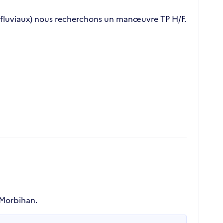
et fluviaux) nous recherchons un manœuvre TP H/F.
 Morbihan.