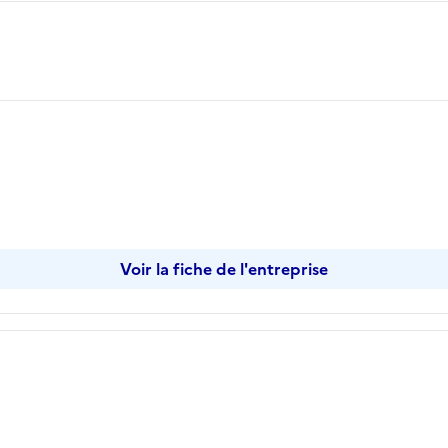
opier
Voir la fiche de l'entreprise