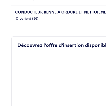
CONDUCTEUR BENNE A ORDURE ET NETTOIEMEN
Lorient (56)
Découvrez l'offre d'insertion disponibl