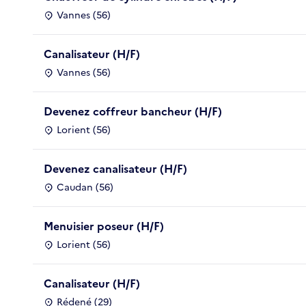
Vannes (56)
Canalisateur (H/F)
Vannes (56)
Devenez coffreur bancheur (H/F)
Lorient (56)
Devenez canalisateur (H/F)
Caudan (56)
Menuisier poseur (H/F)
Lorient (56)
Canalisateur (H/F)
Rédené (29)