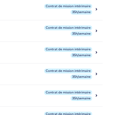
Contrat de mission intérimaire
35h/semaine
Contrat de mission intérimaire
35h/semaine
Contrat de mission intérimaire
35h/semaine
Contrat de mission intérimaire
35h/semaine
Contrat de mission intérimaire
35h/semaine
Contrat de mission intérimaire