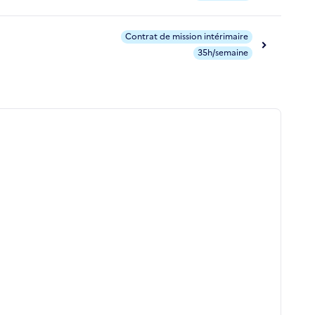
Contrat de mission intérimaire
35h/semaine