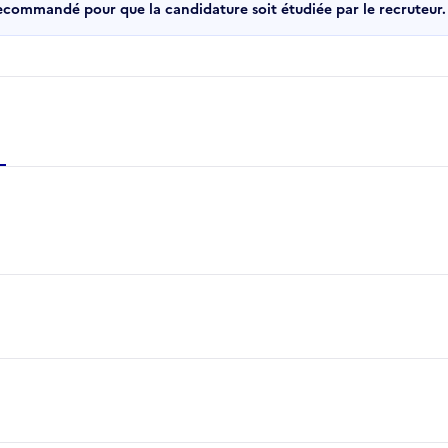
recommandé pour que la candidature soit étudiée par le recruteur.