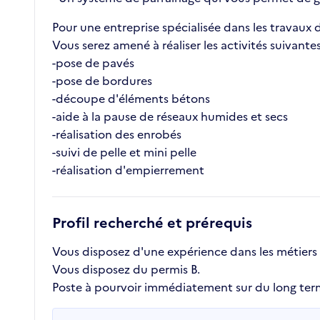
Pour une entreprise spécialisée dans les travaux
Vous serez amené à réaliser les activités suivantes
-pose de pavés
-pose de bordures
-découpe d'éléments bétons
-aide à la pause de réseaux humides et secs
-réalisation des enrobés
-suivi de pelle et mini pelle
-réalisation d'empierrement
Profil recherché et prérequis
Vous disposez d'une expérience dans les métiers du
Vous disposez du permis B.
Poste à pourvoir immédiatement sur du long term