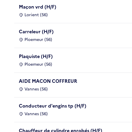
Maçon vrd (H/F)
Lorient (56)
Carreleur (H/F)
Ploemeur (56)
Plaquiste (H/F)
Ploemeur (56)
AIDE MACON COFFREUR
Vannes (56)
Conducteur d'engins tp (H/F)
Vannes (56)
Chauffeur de cylindre enrobés (H/F)