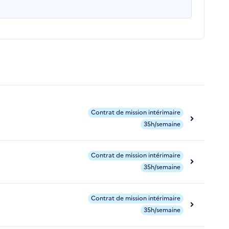
Contrat de mission intérimaire
35h/semaine
Contrat de mission intérimaire
35h/semaine
Contrat de mission intérimaire
35h/semaine