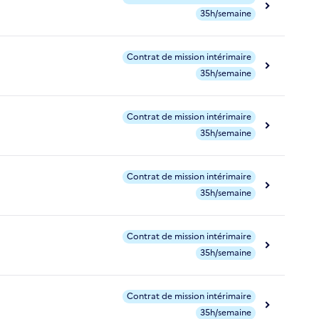
35h/semaine
Contrat de mission intérimaire
35h/semaine
Contrat de mission intérimaire
35h/semaine
Contrat de mission intérimaire
35h/semaine
Contrat de mission intérimaire
35h/semaine
Contrat de mission intérimaire
35h/semaine