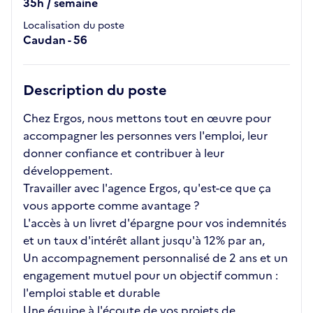
35h / semaine
Localisation du poste
Caudan - 56
Description du poste
Chez Ergos, nous mettons tout en œuvre pour
accompagner les personnes vers l'emploi, leur
donner confiance et contribuer à leur
développement.
Travailler avec l'agence Ergos, qu'est-ce que ça
vous apporte comme avantage ?
L'accès à un livret d'épargne pour vos indemnités
et un taux d'intérêt allant jusqu'à 12% par an,
Un accompagnement personnalisé de 2 ans et un
engagement mutuel pour un objectif commun :
l'emploi stable et durable
Une équipe à l'écoute de vos projets de