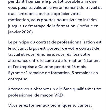
pendant 1 semaine le plus tôt possible afin que
vous puissiez valider l'environnement de travail et
que l'entreprise puisse apprécier votre
motivation, vous pourrez poursuivre en intérim
jusqu'au démarrage de la formation. ( prévue en
janvier 2026)
Le principe du contrat de professionnalisation est
le suivant : Ergos est porteur de votre contrat de
travail et vous rémunère, vous réalisez votre
alternance entre le centre de formation à Lorient
et l'entreprise à Caudan pendant 13 mois.
Rythme : 1 semaine de formation, 3 semaines en
entreprise
à terme vous obtenez un diplôme qualifiant : titre
professionnel de maçon VRD.
Vous serez former aux techniques suivantes :