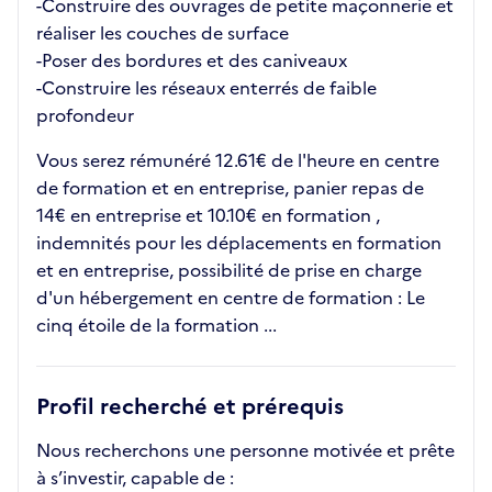
-Construire des ouvrages de petite maçonnerie et
réaliser les couches de surface
-Poser des bordures et des caniveaux
-Construire les réseaux enterrés de faible
profondeur
Vous serez rémunéré 12.61€ de l'heure en centre
de formation et en entreprise, panier repas de
14€ en entreprise et 10.10€ en formation ,
indemnités pour les déplacements en formation
et en entreprise, possibilité de prise en charge
d'un hébergement en centre de formation : Le
cinq étoile de la formation ...
Profil recherché et prérequis
Nous recherchons une personne motivée et prête
à s’investir, capable de :