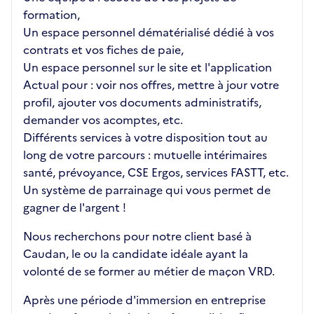
formation,
Un espace personnel dématérialisé dédié à vos
contrats et vos fiches de paie,
Un espace personnel sur le site et l'application
Actual pour : voir nos offres, mettre à jour votre
profil, ajouter vos documents administratifs,
demander vos acomptes, etc.
Différents services à votre disposition tout au
long de votre parcours : mutuelle intérimaires
santé, prévoyance, CSE Ergos, services FASTT, etc.
Un système de parrainage qui vous permet de
gagner de l'argent !
Nous recherchons pour notre client basé à
Caudan, le ou la candidate idéale ayant la
volonté de se former au métier de maçon VRD.
Après une période d'immersion en entreprise