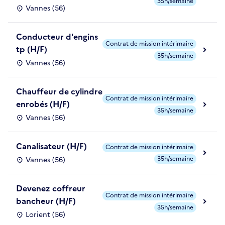
35h/semaine
Vannes (56)
Conducteur d'engins
Contrat de mission intérimaire
tp (H/F)
35h/semaine
Vannes (56)
Chauffeur de cylindre
Contrat de mission intérimaire
enrobés (H/F)
35h/semaine
Vannes (56)
Canalisateur (H/F)
Contrat de mission intérimaire
35h/semaine
Vannes (56)
Devenez coffreur
Contrat de mission intérimaire
bancheur (H/F)
35h/semaine
Lorient (56)