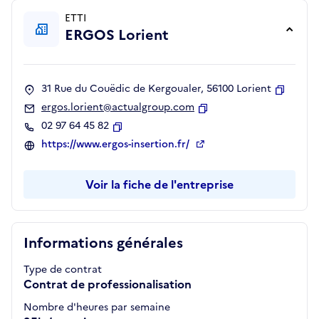
ETTI
ERGOS Lorient
31 Rue du Couëdic de Kergoualer, 56100 Lorient
Copier
ergos.lorient@actualgroup.com
Copier
02 97 64 45 82
Copier
https://www.ergos-insertion.fr/
Voir la fiche de l'entreprise
Informations générales
Type de contrat
Contrat de professionalisation
Nombre d'heures par semaine