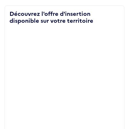
Découvrez l'offre d'insertion
disponible sur votre territoire