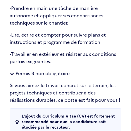
-Prendre en main une tâche de manière
autonome et appliquer ses connaissances
techniques sur le chantier.
-Lire, écrire et compter pour suivre plans et
instructions et programme de formation
-Travailler en extérieur et résister aux conditions
parfois exigeantes.
💡 Permis B non obligatoire
Si vous aimez le travail concret sur le terrain, les
projets techniques et contribuer à des
réalisations durables, ce poste est fait pour vous !
L'ajout du Curriculum Vitae (CV) est fortement
recommandé pour que la candidature soit
étudiée par le recruteur.