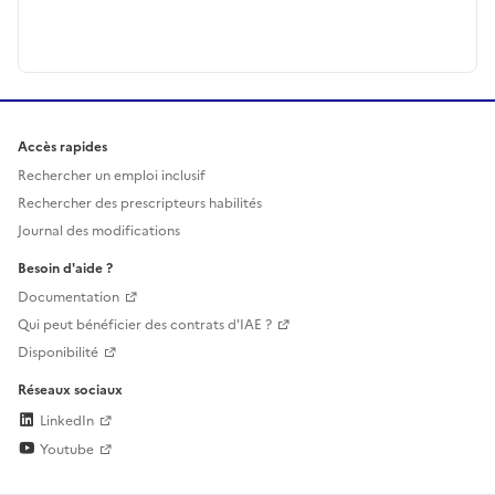
Accès rapides
Rechercher un emploi inclusif
Rechercher des prescripteurs habilités
Journal des modifications
Besoin d'aide ?
Documentation
Qui peut bénéficier des contrats d'IAE ?
Disponibilité
Réseaux sociaux
LinkedIn
Youtube