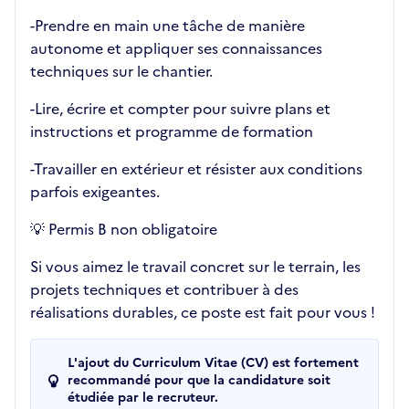
-Prendre en main une tâche de manière
autonome et appliquer ses connaissances
techniques sur le chantier.
-Lire, écrire et compter pour suivre plans et
instructions et programme de formation
-Travailler en extérieur et résister aux conditions
parfois exigeantes.
💡 Permis B non obligatoire
Si vous aimez le travail concret sur le terrain, les
projets techniques et contribuer à des
réalisations durables, ce poste est fait pour vous !
L'ajout du Curriculum Vitae (CV) est fortement
recommandé pour que la candidature soit
étudiée par le recruteur.