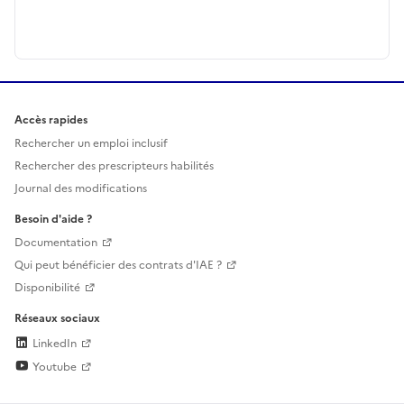
Accès rapides
Rechercher un emploi inclusif
Rechercher des prescripteurs habilités
Journal des modifications
Besoin d'aide ?
Documentation
Qui peut bénéficier des contrats d'IAE ?
Disponibilité
Réseaux sociaux
LinkedIn
Youtube