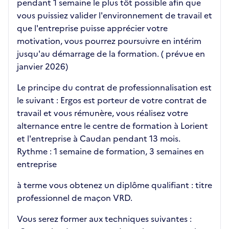
pendant 1 semaine le plus tôt possible afin que
vous puissiez valider l'environnement de travail et
que l'entreprise puisse apprécier votre
motivation, vous pourrez poursuivre en intérim
jusqu'au démarrage de la formation. ( prévue en
janvier 2026)
Le principe du contrat de professionnalisation est
le suivant : Ergos est porteur de votre contrat de
travail et vous rémunère, vous réalisez votre
alternance entre le centre de formation à Lorient
et l'entreprise à Caudan pendant 13 mois.
Rythme : 1 semaine de formation, 3 semaines en
entreprise
à terme vous obtenez un diplôme qualifiant : titre
professionnel de maçon VRD.
Vous serez former aux techniques suivantes :