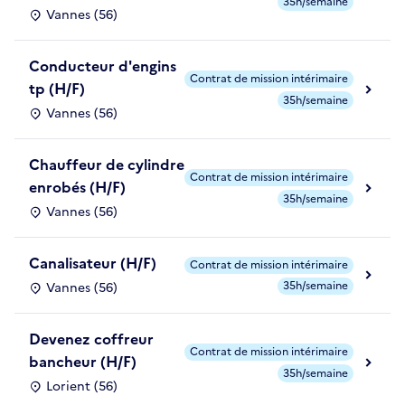
35h/semaine
Vannes (56)
Conducteur d'engins
Contrat de mission intérimaire
tp (H/F)
35h/semaine
Vannes (56)
Chauffeur de cylindre
Contrat de mission intérimaire
enrobés (H/F)
35h/semaine
Vannes (56)
Canalisateur (H/F)
Contrat de mission intérimaire
35h/semaine
Vannes (56)
Devenez coffreur
Contrat de mission intérimaire
bancheur (H/F)
35h/semaine
Lorient (56)