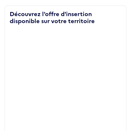
Découvrez l'offre d'insertion
disponible sur votre territoire