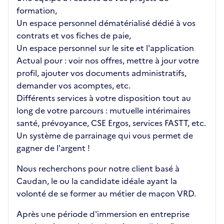
formation,
Un espace personnel dématérialisé dédié à vos
contrats et vos fiches de paie,
Un espace personnel sur le site et l'application
Actual pour : voir nos offres, mettre à jour votre
profil, ajouter vos documents administratifs,
demander vos acomptes, etc.
Différents services à votre disposition tout au
long de votre parcours : mutuelle intérimaires
santé, prévoyance, CSE Ergos, services FASTT, etc.
Un système de parrainage qui vous permet de
gagner de l'argent !
Nous recherchons pour notre client basé à
Caudan, le ou la candidate idéale ayant la
volonté de se former au métier de maçon VRD.
Après une période d'immersion en entreprise