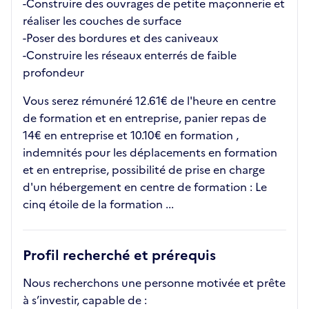
-Construire des ouvrages de petite maçonnerie et
réaliser les couches de surface
-Poser des bordures et des caniveaux
-Construire les réseaux enterrés de faible
profondeur
Vous serez rémunéré 12.61€ de l'heure en centre
de formation et en entreprise, panier repas de
14€ en entreprise et 10.10€ en formation ,
indemnités pour les déplacements en formation
et en entreprise, possibilité de prise en charge
d'un hébergement en centre de formation : Le
cinq étoile de la formation ...
Profil recherché et prérequis
Nous recherchons une personne motivée et prête
à s’investir, capable de :