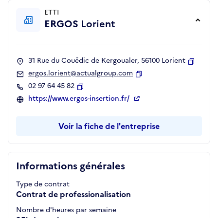
ETTI
ERGOS Lorient
31 Rue du Couëdic de Kergoualer, 56100 Lorient
Copier
ergos.lorient@actualgroup.com
Copier
02 97 64 45 82
Copier
https://www.ergos-insertion.fr/
Voir la fiche de l'entreprise
Informations générales
Type de contrat
Contrat de professionalisation
Nombre d'heures par semaine