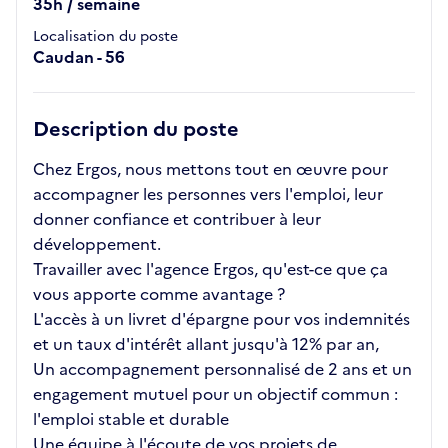
35h / semaine
Localisation du poste
Caudan - 56
Description du poste
Chez Ergos, nous mettons tout en œuvre pour
accompagner les personnes vers l'emploi, leur
donner confiance et contribuer à leur
développement.
Travailler avec l'agence Ergos, qu'est-ce que ça
vous apporte comme avantage ?
L'accès à un livret d'épargne pour vos indemnités
et un taux d'intérêt allant jusqu'à 12% par an,
Un accompagnement personnalisé de 2 ans et un
engagement mutuel pour un objectif commun :
l'emploi stable et durable
Une équipe à l'écoute de vos projets de