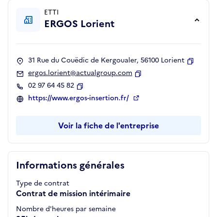
ETTI
ERGOS Lorient
31 Rue du Couëdic de Kergoualer, 56100 Lorient
Copier
ergos.lorient@actualgroup.com
Copier
02 97 64 45 82
Copier
https://www.ergos-insertion.fr/
Voir la fiche de l'entreprise
Informations générales
Type de contrat
Contrat de mission intérimaire
Nombre d'heures par semaine