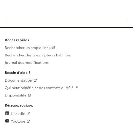
Accès rapides
Rechercher un emploi inclusif
Rechercher des prescripteurs habilités
Journal des modifications
Besoin d'aide ?
Documentation
Qui peut bénéficier des contrats d'IAE ?
Disponibilité
Réseaux sociaux
LinkedIn
Youtube