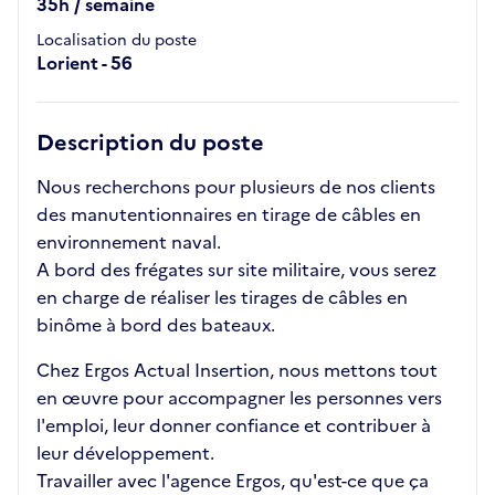
35h / semaine
Localisation du poste
Lorient - 56
Description du poste
Nous recherchons pour plusieurs de nos clients
des manutentionnaires en tirage de câbles en
environnement naval.
A bord des frégates sur site militaire, vous serez
en charge de réaliser les tirages de câbles en
binôme à bord des bateaux.
Chez Ergos Actual Insertion, nous mettons tout
en œuvre pour accompagner les personnes vers
l'emploi, leur donner confiance et contribuer à
leur développement.
Travailler avec l'agence Ergos, qu'est-ce que ça