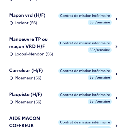
Maçon vrd (H/F)
Contrat de mission intérimaire
35h/semaine
Lorient (56)
Manoeuvre TP ou
Contrat de mission intérimaire
maçon VRD H/F
35h/semaine
Locoal-Mendon (56)
Carreleur (H/F)
Contrat de mission intérimaire
35h/semaine
Ploemeur (56)
Plaquiste (H/F)
Contrat de mission intérimaire
35h/semaine
Ploemeur (56)
AIDE MACON
Contrat de mission intérimaire
COFFREUR