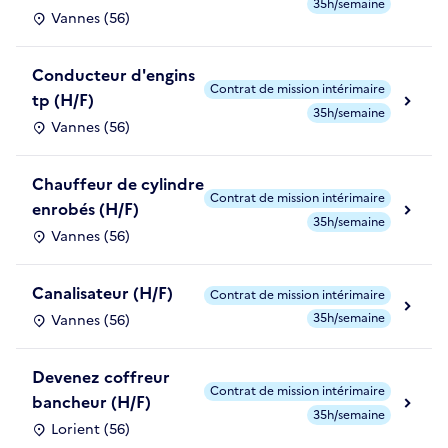
35h/semaine
Vannes (56)
Conducteur d'engins
Contrat de mission intérimaire
tp (H/F)
35h/semaine
Vannes (56)
Chauffeur de cylindre
Contrat de mission intérimaire
enrobés (H/F)
35h/semaine
Vannes (56)
Canalisateur (H/F)
Contrat de mission intérimaire
35h/semaine
Vannes (56)
Devenez coffreur
Contrat de mission intérimaire
bancheur (H/F)
35h/semaine
Lorient (56)