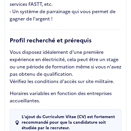
services FASTT, etc.
- Un système de parrainage qui vous permet de
gagner de l'argent !
Profil recherché et prérequis
Vous disposez idéalement d'une première
expérience en électricité, cela peut être un stage
ou une période de formation même si vous n'avez
pas obtenu de qualification.
Vérifiez les conditions d'accès sur site militaire.
Horaires variables en fonction des entreprises
accueillantes.
L'ajout du Curriculum Vitae (CV) est fortement
recommandé pour que la candidature soit
étudiée par le recruteur.