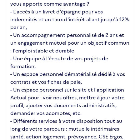
vous apporte comme avantage ?
- L'accès à un livret d'épargne pour vos
indemnités et un taux d'intérêt allant jusqu'à 12%
par an,
- Un accompagnement personnalisé de 2 ans et
un engagement mutuel pour un objectif commun
: l'emploi stable et durable
- Une équipe à l'écoute de vos projets de
formation,
- Un espace personnel dématérialisé dédié à vos
contrats et vos fiches de paie,
- Un espace personnel sur le site et l'application
Actual pour : voir nos offres, mettre à jour votre
profil, ajouter vos documents administratifs,
demander vos acomptes, etc.
- Différents services à votre disposition tout au
long de votre parcours : mutuelle intérimaires
santé, action logement, prévoyance, CSE Ergos,