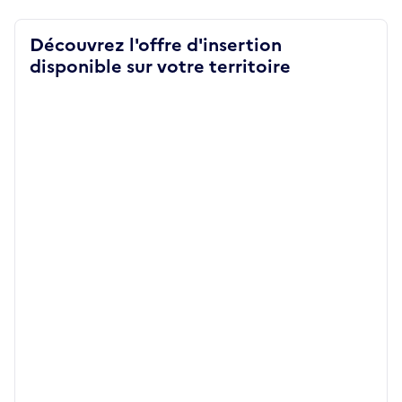
Découvrez l'offre d'insertion
disponible sur votre territoire