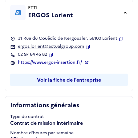
ETTI
ERGOS Lorient
31 Rue du Couëdic de Kergoualer, 56100 Lorient
Copier
ergos.lorient@actualgroup.com
Copier
02 97 64 45 82
Copier
https://www.ergos-insertion.fr/
Voir la fiche de l'entreprise
Informations générales
Type de contrat
Contrat de mission intérimaire
Nombre d'heures par semaine