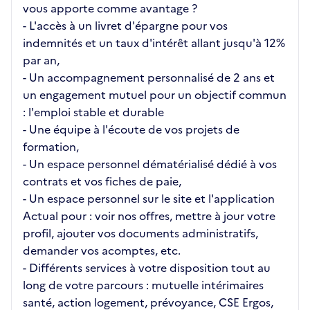
vous apporte comme avantage ?
- L'accès à un livret d'épargne pour vos
indemnités et un taux d'intérêt allant jusqu'à 12%
par an,
- Un accompagnement personnalisé de 2 ans et
un engagement mutuel pour un objectif commun
: l'emploi stable et durable
- Une équipe à l'écoute de vos projets de
formation,
- Un espace personnel dématérialisé dédié à vos
contrats et vos fiches de paie,
- Un espace personnel sur le site et l'application
Actual pour : voir nos offres, mettre à jour votre
profil, ajouter vos documents administratifs,
demander vos acomptes, etc.
- Différents services à votre disposition tout au
long de votre parcours : mutuelle intérimaires
santé, action logement, prévoyance, CSE Ergos,