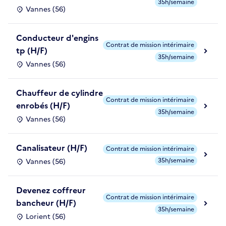
35h/semaine
Vannes (56)
Conducteur d'engins
Contrat de mission intérimaire
tp (H/F)
35h/semaine
Vannes (56)
Chauffeur de cylindre
Contrat de mission intérimaire
enrobés (H/F)
35h/semaine
Vannes (56)
Canalisateur (H/F)
Contrat de mission intérimaire
35h/semaine
Vannes (56)
Devenez coffreur
Contrat de mission intérimaire
bancheur (H/F)
35h/semaine
Lorient (56)