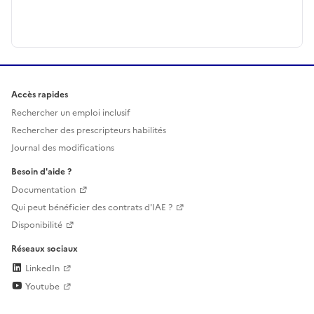
Accès rapides
Rechercher un emploi inclusif
Rechercher des prescripteurs habilités
Journal des modifications
Besoin d'aide ?
Documentation
Qui peut bénéficier des contrats d'IAE ?
Disponibilité
Réseaux sociaux
LinkedIn
Youtube