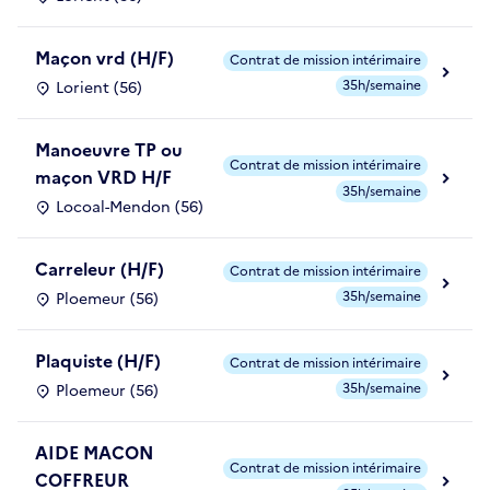
Maçon vrd (H/F)
Contrat de mission intérimaire
35h/semaine
Lorient (56)
Manoeuvre TP ou
Contrat de mission intérimaire
maçon VRD H/F
35h/semaine
Locoal-Mendon (56)
Carreleur (H/F)
Contrat de mission intérimaire
35h/semaine
Ploemeur (56)
Plaquiste (H/F)
Contrat de mission intérimaire
35h/semaine
Ploemeur (56)
AIDE MACON
Contrat de mission intérimaire
COFFREUR