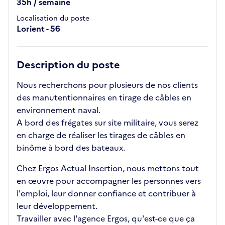
35h / semaine
Localisation du poste
Lorient - 56
Description du poste
Nous recherchons pour plusieurs de nos clients
des manutentionnaires en tirage de câbles en
environnement naval.
A bord des frégates sur site militaire, vous serez
en charge de réaliser les tirages de câbles en
binôme à bord des bateaux.
Chez Ergos Actual Insertion, nous mettons tout
en œuvre pour accompagner les personnes vers
l'emploi, leur donner confiance et contribuer à
leur développement.
Travailler avec l'agence Ergos, qu'est-ce que ça