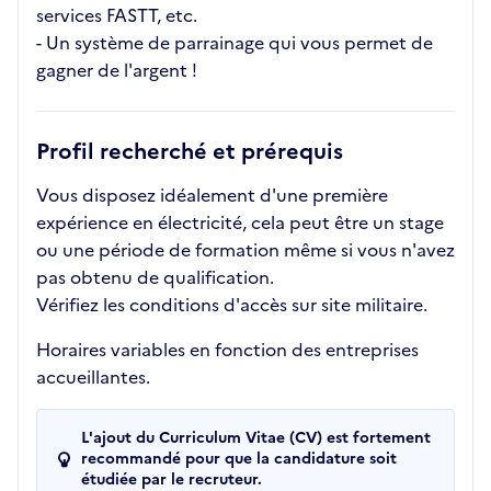
services FASTT, etc.
- Un système de parrainage qui vous permet de
gagner de l'argent !
Profil recherché et prérequis
Vous disposez idéalement d'une première
expérience en électricité, cela peut être un stage
ou une période de formation même si vous n'avez
pas obtenu de qualification.
Vérifiez les conditions d'accès sur site militaire.
Horaires variables en fonction des entreprises
accueillantes.
L'ajout du Curriculum Vitae (CV) est fortement
recommandé pour que la candidature soit
étudiée par le recruteur.