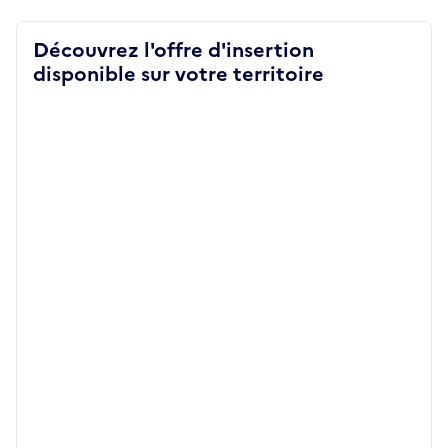
Découvrez l'offre d'insertion
disponible sur votre territoire