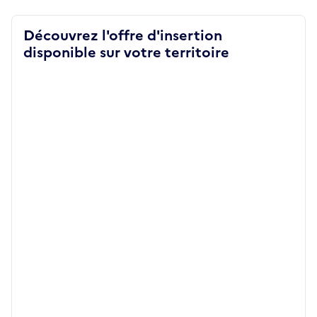
Découvrez l'offre d'insertion
disponible sur votre territoire