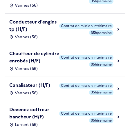
35h/semaine
Vannes (56)
Conducteur d'engins
Contrat de mission intérimaire
tp (H/F)
35h/semaine
Vannes (56)
Chauffeur de cylindre
Contrat de mission intérimaire
enrobés (H/F)
35h/semaine
Vannes (56)
Canalisateur (H/F)
Contrat de mission intérimaire
35h/semaine
Vannes (56)
Devenez coffreur
Contrat de mission intérimaire
bancheur (H/F)
35h/semaine
Lorient (56)