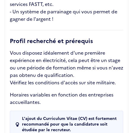
services FASTT, etc.
- Un système de parrainage qui vous permet de
gagner de l'argent !
Profil recherché et prérequis
Vous disposez idéalement d'une première
expérience en électricité, cela peut être un stage
ou une période de formation même si vous n'avez
pas obtenu de qualification.
Vérifiez les conditions d'accès sur site militaire.
Horaires variables en fonction des entreprises
accueillantes.
L'ajout du Curriculum Vitae (CV) est fortement
recommandé pour que la candidature soit
étudiée par le recruteur.