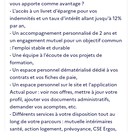
vous apporte comme avantage ?
- L'accès à un livret d'épargne pour vos
indemnités et un taux d'intérêt allant jusqu'à 12%
par an,
- Un accompagnement personnalisé de 2 ans et
un engagement mutuel pour un objectif commun
: l'emploi stable et durable
- Une équipe à l'écoute de vos projets de
formation,
- Un espace personnel dématérialisé dédié à vos
contrats et vos fiches de paie,
- Un espace personnel sur le site et l'application
Actual pour : voir nos offres, mettre à jour votre
profil, ajouter vos documents administratifs,
demander vos acomptes, etc.
- Différents services à votre disposition tout au
long de votre parcours : mutuelle intérimaires
santé, action logement, prévoyance, CSE Ergos,