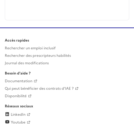
Accès rapides
Rechercher un emploi inclusif
Rechercher des prescripteurs habilités
Journal des modifications
Besoin d'aide ?
Documentation
Qui peut bénéficier des contrats d'IAE ?
Disponibilité
Réseaux sociaux
LinkedIn
Youtube