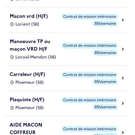
Maçon vrd (H/F)
Contrat de mission intérimaire
35h/semaine
Lorient (56)
Manoeuvre TP ou
Contrat de mission intérimaire
maçon VRD H/F
35h/semaine
Locoal-Mendon (56)
Carreleur (H/F)
Contrat de mission intérimaire
35h/semaine
Ploemeur (56)
Plaquiste (H/F)
Contrat de mission intérimaire
35h/semaine
Ploemeur (56)
AIDE MACON
Contrat de mission intérimaire
COFFREUR