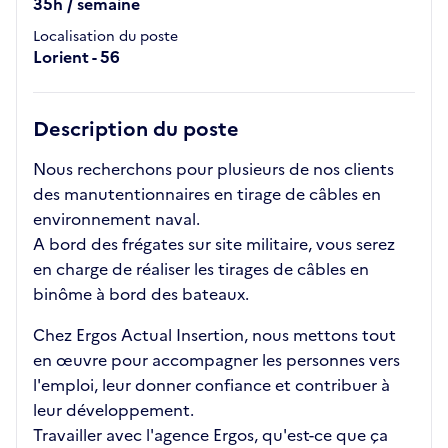
35h / semaine
Localisation du poste
Lorient - 56
Description du poste
Nous recherchons pour plusieurs de nos clients
des manutentionnaires en tirage de câbles en
environnement naval.
A bord des frégates sur site militaire, vous serez
en charge de réaliser les tirages de câbles en
binôme à bord des bateaux.
Chez Ergos Actual Insertion, nous mettons tout
en œuvre pour accompagner les personnes vers
l'emploi, leur donner confiance et contribuer à
leur développement.
Travailler avec l'agence Ergos, qu'est-ce que ça