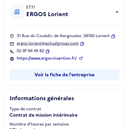
ETTI
ERGOS Lorient
31 Rue du Couëdic de Kergoualer, 56100 Lorient
Copier
ergos.lorient@actualgroup.com
Copier
02 97 64 45 82
Copier
https://www.ergos-insertion.fr/
Voir la fiche de l'entreprise
Informations générales
Type de contrat
Contrat de mission intérimaire
Nombre d'heures par semaine