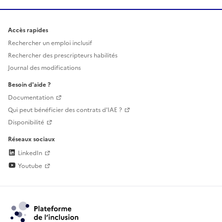
Accès rapides
Rechercher un emploi inclusif
Rechercher des prescripteurs habilités
Journal des modifications
Besoin d'aide ?
Documentation
Qui peut bénéficier des contrats d'IAE ?
Disponibilité
Réseaux sociaux
LinkedIn
Youtube