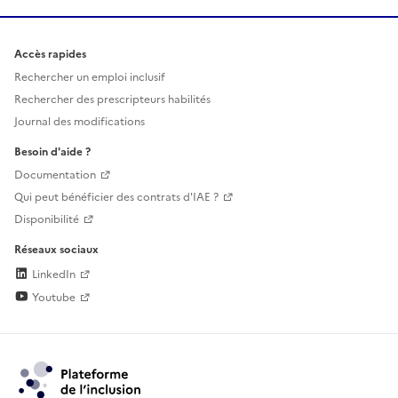
Accès rapides
Rechercher un emploi inclusif
Rechercher des prescripteurs habilités
Journal des modifications
Besoin d'aide ?
Documentation
Qui peut bénéficier des contrats d'IAE ?
Disponibilité
Réseaux sociaux
LinkedIn
Youtube