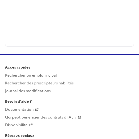
Accès rapides
Rechercher un emploi inclusif
Rechercher des prescripteurs habilités
Journal des modifications
Besoin d'aide ?
Documentation
Qui peut bénéficier des contrats d'IAE ?
Disponibilité
Réseaux sociaux