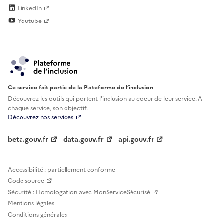
LinkedIn
Youtube
Ce service fait partie de la Plateforme de l’inclusion
Découvrez les outils qui portent l'inclusion au
coeur de leur service. A
chaque service, son objectif.
Découvrez nos services
beta.gouv.fr
data.gouv.fr
api.gouv.fr
Accessibilité : partiellement conforme
Code source
Sécurité : Homologation avec MonServiceSécurisé
Mentions légales
Conditions générales