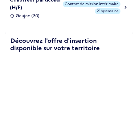
Contrat de mission intérimaire
(H/F)
21h/semaine
Gaujac (30)
Découvrez l'offre d'insertion
disponible sur votre territoire