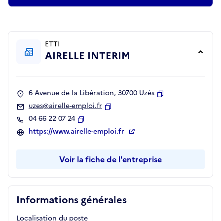
ETTI
AIRELLE INTERIM
6 Avenue de la Libération, 30700 Uzès
Copier
uzes@airelle-emploi.fr
Copier
04 66 22 07 24
Copier
https://www.airelle-emploi.fr
Voir la fiche de l'entreprise
Informations générales
Localisation du poste