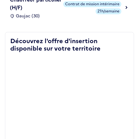
Contrat de mission intérimaire
(H/F)
21h/semaine
Gaujac (30)
Découvrez l'offre d'insertion
disponible sur votre territoire