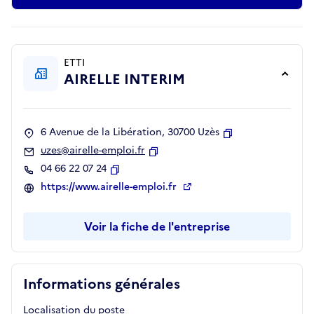
ETTI
AIRELLE INTERIM
6 Avenue de la Libération, 30700 Uzès
Copier
uzes@airelle-emploi.fr
Copier
04 66 22 07 24
Copier
https://www.airelle-emploi.fr
Voir la fiche de l'entreprise
Informations générales
Localisation du poste