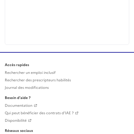
Accès rapides
Rechercher un emploi inclusif
Rechercher des prescripteurs habilités
Journal des modifications
Besoin d'aide ?
Documentation
Qui peut bénéficier des contrats d'IAE ?
Disponibilité
Réseaux sociaux