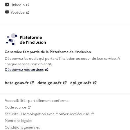
LinkedIn
Youtube
Ce service fait partie de la Plateforme de l’inclusion
Découvrez les outils qui portent l'inclusion au
coeur de leur service. A
chaque service, son objectif.
Découvrez nos services
beta.gouv.fr
data.gouv.fr
api.gouv.fr
Accessibilité : partiellement conforme
Code source
Sécurité : Homologation avec MonServiceSécurisé
Mentions légales
Conditions générales