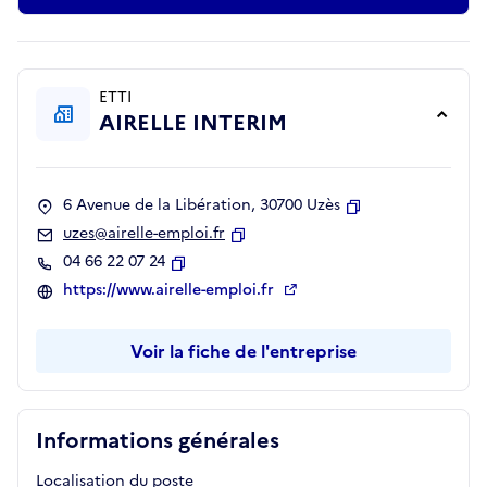
ETTI
AIRELLE INTERIM
6 Avenue de la Libération, 30700 Uzès
Copier
uzes@airelle-emploi.fr
Copier
04 66 22 07 24
Copier
https://www.airelle-emploi.fr
Voir la fiche de l'entreprise
Informations générales
Localisation du poste