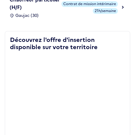
Contrat de mission intérimaire
(H/F)
21h/semaine
Gaujac (30)
Découvrez l'offre d'insertion
disponible sur votre territoire