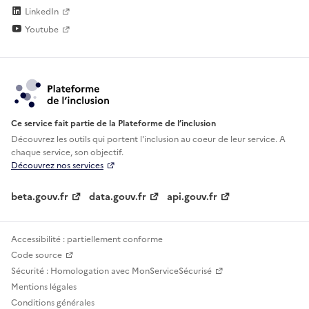
LinkedIn
Youtube
Ce service fait partie de la Plateforme de l’inclusion
Découvrez les outils qui portent l'inclusion au
coeur de leur service. A
chaque service, son objectif.
Découvrez nos services
beta.gouv.fr
data.gouv.fr
api.gouv.fr
Accessibilité : partiellement conforme
Code source
Sécurité : Homologation avec MonServiceSécurisé
Mentions légales
Conditions générales