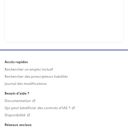
Accès rapides
Rechercher un emploi inclusif
Rechercher des prescripteurs habilités
Journal des modifications
Besoin d'aide ?
Documentation
Qui peut bénéficier des contrats d'IAE ?
Disponibilité
Réseaux sociaux