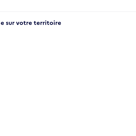
e sur votre territoire