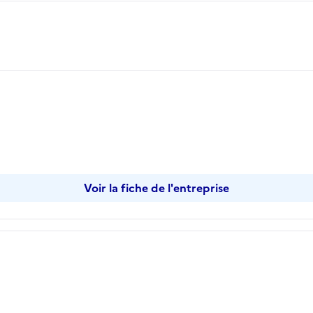
Voir la fiche de l'entreprise