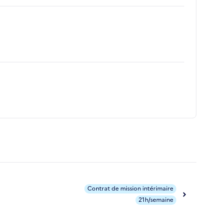
Contrat de mission intérimaire
21h/semaine