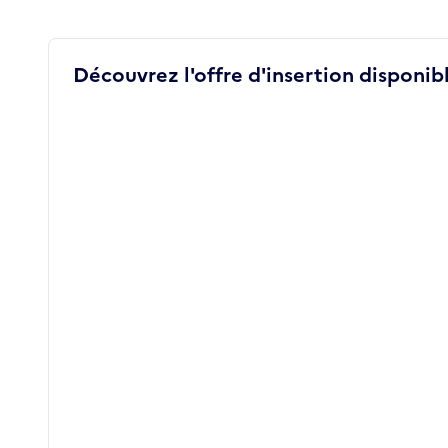
Découvrez l'offre d'insertion disponibl