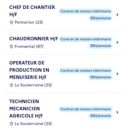
CHEF DE CHANTIER
Contrat de mission intérimaire
H/F
35h/semaine
Pontarion (23)
CHAUDRONNIER H/F
Contrat de mission intérimaire
35h/semaine
Fromental (87)
OPERATEUR DE
PRODUCTION EN
Contrat de mission intérimaire
MENUISERIE H/F
35h/semaine
La Souterraine (23)
TECHNICIEN
MECANICIEN
Contrat de mission intérimaire
AGRICOLE H/F
35h/semaine
La Souterraine (23)