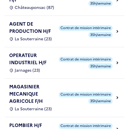
35h/semaine
Châteauponsac (87)
AGENT DE
Contrat de mission intérimaire
PRODUCTION H/F
35h/semaine
La Souterraine (23)
OPERATEUR
Contrat de mission intérimaire
INDUSTRIEL H/F
35h/semaine
Jarnages (23)
MAGASINIER
MECANIQUE
Contrat de mission intérimaire
AGRICOLE F/H
35h/semaine
La Souterraine (23)
PLOMBIER H/F
Contrat de mission intérimaire