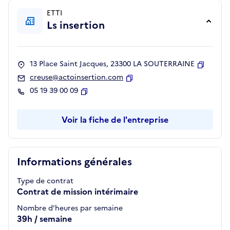
ETTI
Ls insertion
13 Place Saint Jacques, 23300 LA SOUTERRAINE
Copier
creuse@actoinsertion.com
Copier
05 19 39 00 09
Copier
Voir la fiche de l'entreprise
Informations générales
Type de contrat
Contrat de mission intérimaire
Nombre d'heures par semaine
39h / semaine