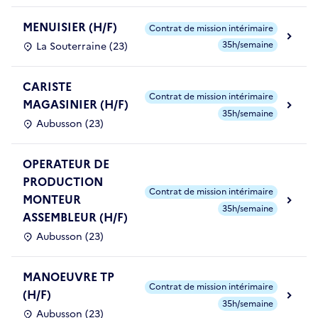
MENUISIER (H/F)
Contrat de mission intérimaire
35h/semaine
La Souterraine (23)
CARISTE
Contrat de mission intérimaire
MAGASINIER (H/F)
35h/semaine
Aubusson (23)
OPERATEUR DE
PRODUCTION
Contrat de mission intérimaire
MONTEUR
35h/semaine
ASSEMBLEUR (H/F)
Aubusson (23)
MANOEUVRE TP
Contrat de mission intérimaire
(H/F)
35h/semaine
Aubusson (23)