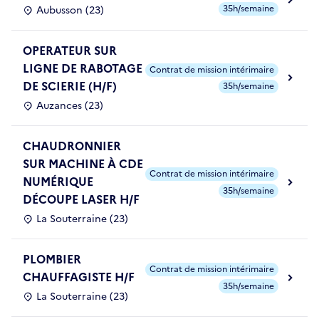
35h/semaine
Aubusson (23)
OPERATEUR SUR
LIGNE DE RABOTAGE
Contrat de mission intérimaire
DE SCIERIE (H/F)
35h/semaine
Auzances (23)
CHAUDRONNIER
SUR MACHINE À CDE
Contrat de mission intérimaire
NUMÉRIQUE
35h/semaine
DÉCOUPE LASER H/F
La Souterraine (23)
PLOMBIER
Contrat de mission intérimaire
CHAUFFAGISTE H/F
35h/semaine
La Souterraine (23)