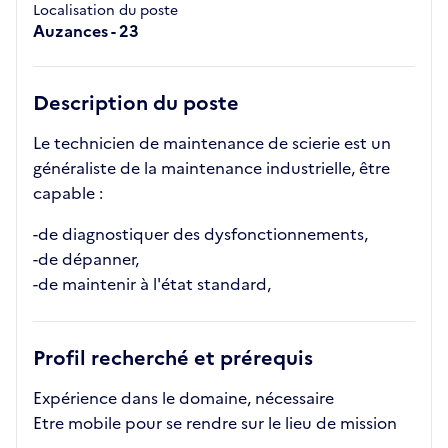
Localisation du poste
Auzances - 23
Description du poste
Le technicien de maintenance de scierie est un
généraliste de la maintenance industrielle, être
capable :
-de diagnostiquer des dysfonctionnements,
-de dépanner,
-de maintenir à l'état standard,
Profil recherché et prérequis
Expérience dans le domaine, nécessaire
Etre mobile pour se rendre sur le lieu de mission