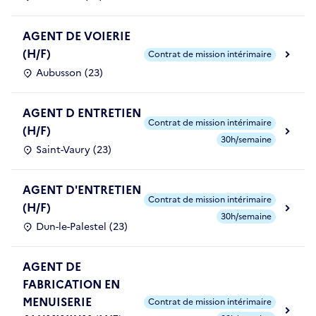
AGENT DE VOIERIE
(H/F)
Contrat de mission intérimaire
Aubusson (23)
AGENT D ENTRETIEN
Contrat de mission intérimaire
(H/F)
30h/semaine
Saint-Vaury (23)
AGENT D'ENTRETIEN
Contrat de mission intérimaire
(H/F)
30h/semaine
Dun-le-Palestel (23)
AGENT DE
FABRICATION EN
MENUISERIE
Contrat de mission intérimaire