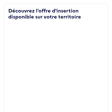
Découvrez l'offre d'insertion
disponible sur votre territoire