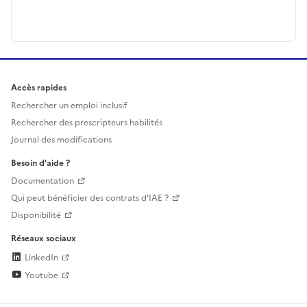
Accès rapides
Rechercher un emploi inclusif
Rechercher des prescripteurs habilités
Journal des modifications
Besoin d'aide ?
Documentation
Qui peut bénéficier des contrats d'IAE ?
Disponibilité
Réseaux sociaux
LinkedIn
Youtube