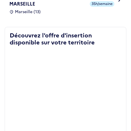
MARSEILLE
35h/semaine
Marseille (13)
Découvrez l'offre d'insertion
disponible sur votre territoire