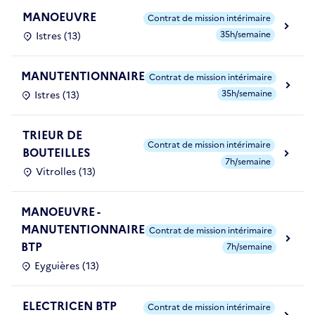
MANOEUVRE
Contrat de mission intérimaire
35h/semaine
Istres (13)
MANUTENTIONNAIRE
Contrat de mission intérimaire
35h/semaine
Istres (13)
TRIEUR DE
Contrat de mission intérimaire
BOUTEILLES
7h/semaine
Vitrolles (13)
MANOEUVRE -
MANUTENTIONNAIRE
Contrat de mission intérimaire
BTP
7h/semaine
Eyguières (13)
ELECTRICEN BTP
Contrat de mission intérimaire