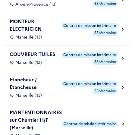
35h/semaine
Aix-en-Provence (13)
MONTEUR
Contrat de mission intérimaire
ELECTRICIEN
35h/semaine
Marseille (13)
COUVREUR TUILES
Contrat de mission intérimaire
35h/semaine
Marseille (13)
Etancheur /
Contrat de mission intérimaire
Etancheuse
35h/semaine
Marseille (13)
MANTENTIONNAIRES
sur Chantier H/F
Contrat de mission intérimaire
(Marseille)