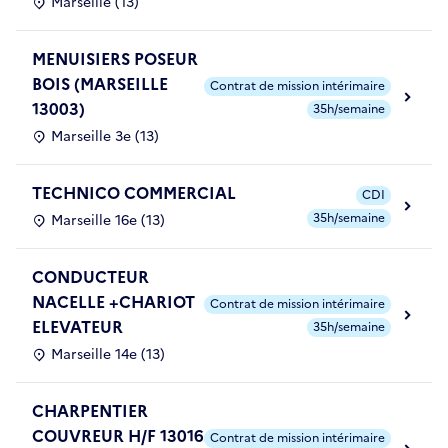
Marseille (13)
MENUISIERS POSEUR
BOIS (MARSEILLE
Contrat de mission intérimaire
13003)
35h/semaine
Marseille 3e (13)
TECHNICO COMMERCIAL
CDI
35h/semaine
Marseille 16e (13)
CONDUCTEUR
NACELLE +CHARIOT
Contrat de mission intérimaire
ELEVATEUR
35h/semaine
Marseille 14e (13)
CHARPENTIER
COUVREUR H/F 13016
Contrat de mission intérimaire