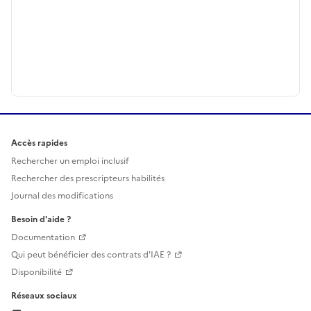
Accès rapides
Rechercher un emploi inclusif
Rechercher des prescripteurs habilités
Journal des modifications
Besoin d'aide ?
Documentation
Qui peut bénéficier des contrats d'IAE ?
Disponibilité
Réseaux sociaux