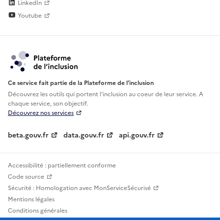
LinkedIn
Youtube
Ce service fait partie de la Plateforme de l’inclusion
Découvrez les outils qui portent l'inclusion au
coeur de leur service. A
chaque service, son objectif.
Découvrez nos services
beta.gouv.fr
data.gouv.fr
api.gouv.fr
Accessibilité : partiellement conforme
Code source
Sécurité : Homologation avec MonServiceSécurisé
Mentions légales
Conditions générales