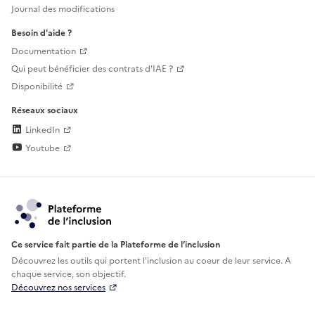
Journal des modifications
Besoin d'aide ?
Documentation
Qui peut bénéficier des contrats d'IAE ?
Disponibilité
Réseaux sociaux
LinkedIn
Youtube
Ce service fait partie de la Plateforme de l’inclusion
Découvrez les outils qui portent l'inclusion au
coeur de leur service. A
chaque service, son objectif.
Découvrez nos services