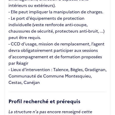
intérieurs ou extérieurs).
- Elle peut impliquer la manipulation de charges.
- Le port d'équipements de protection
individuelle (veste renforcée anti-coupe,
chaussures de sécurité, protecteurs anti-bruit, ...)
peut être requis.
- CCD d’usage, mission de remplacement, l’agent
devra obligatoirement participer aux sessions
d’accompagnement et de formation proposées
par Réagir
- Lieux d’intervention : Talence, Bègles, Gradignan,
Communauté de Commune Montesquieu,
Cestas, Canéjan
Profil recherché et prérequis
La structure n'a pas encore renseigné cette