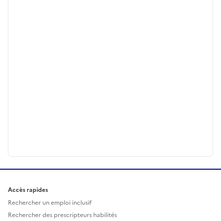
Accès rapides
Rechercher un emploi inclusif
Rechercher des prescripteurs habilités