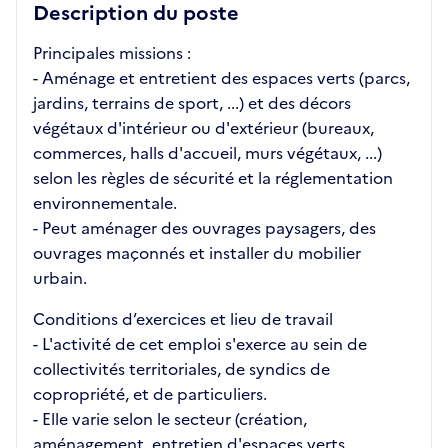
Description du poste
Principales missions :
- Aménage et entretient des espaces verts (parcs,
jardins, terrains de sport, ...) et des décors
végétaux d'intérieur ou d'extérieur (bureaux,
commerces, halls d'accueil, murs végétaux, ...)
selon les règles de sécurité et la réglementation
environnementale.
- Peut aménager des ouvrages paysagers, des
ouvrages maçonnés et installer du mobilier
urbain.
Conditions d’exercices et lieu de travail
- L'activité de cet emploi s'exerce au sein de
collectivités territoriales, de syndics de
copropriété, et de particuliers.
- Elle varie selon le secteur (création,
aménagement, entretien d'espaces verts