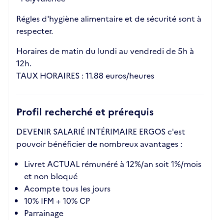
Régles d'hygiène alimentaire et de sécurité sont à
respecter.
Horaires de matin du lundi au vendredi de 5h à
12h.
TAUX HORAIRES : 11.88 euros/heures
Profil recherché et prérequis
DEVENIR SALARIÉ INTÉRIMAIRE ERGOS c'est
pouvoir bénéficier de nombreux avantages :
Livret ACTUAL rémunéré à 12%/an soit 1%/mois
et non bloqué
Acompte tous les jours
10% IFM + 10% CP
Parrainage