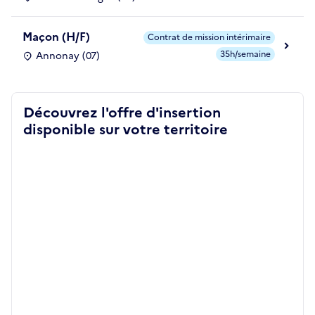
Maçon (H/F)
Contrat de mission intérimaire
35h/semaine
Annonay (07)
Découvrez l'offre d'insertion
disponible sur votre territoire