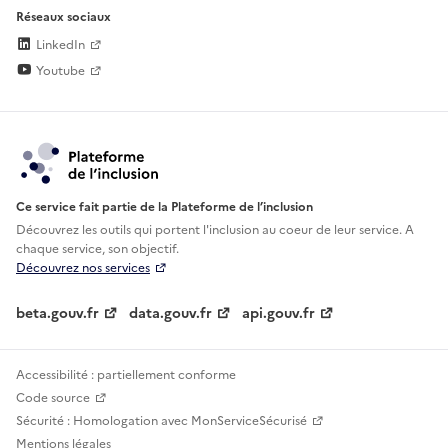
Réseaux sociaux
LinkedIn
Youtube
Ce service fait partie de la Plateforme de l’inclusion
Découvrez les outils qui portent l'inclusion au
coeur de leur service. A
chaque service, son objectif.
Découvrez nos services
beta.gouv.fr
data.gouv.fr
api.gouv.fr
Accessibilité : partiellement conforme
Code source
Sécurité : Homologation avec MonServiceSécurisé
Mentions légales