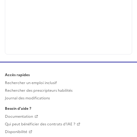
Accès rapides
Rechercher un emploi inclusif
Rechercher des prescripteurs habilités
Journal des modifications
Besoin d'aide ?
Documentation
Qui peut bénéficier des contrats d'IAE ?
Disponibilité