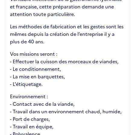
et française, cette préparation demande une
attention toute particulière.
Les méthodes de fabrication et les gestes sont les
mêmes depuis la création de l’entreprise il y a
plus de 40 ans.
Vos missions seront :
- Effectuer la cuisson des morceaux de viandes,
- Le conditionnement,
- La mise en barquettes,
- L'étiquetage.
Environnement :
- Contact avec de la viande,
- Travail dans un environnement chaud, humide,
- Port de charges,
- Travail en équipe,
- Polyvalence