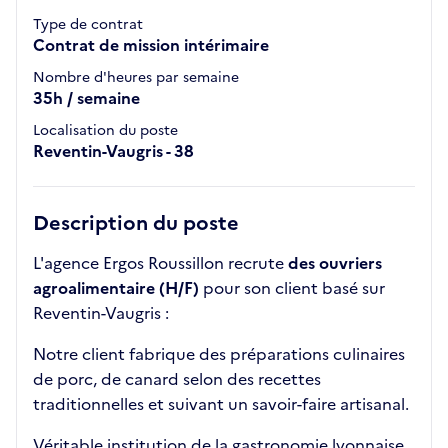
Type de contrat
Contrat de mission intérimaire
Nombre d'heures par semaine
35h / semaine
Localisation du poste
Reventin-Vaugris - 38
Description du poste
L'agence Ergos Roussillon recrute
des ouvriers
agroalimentaire (H/F)
pour son client basé sur
Reventin-Vaugris :
Notre client fabrique des préparations culinaires
de porc, de canard selon des recettes
traditionnelles et suivant un savoir-faire artisanal.
Véritable institution de la gastronomie lyonnaise