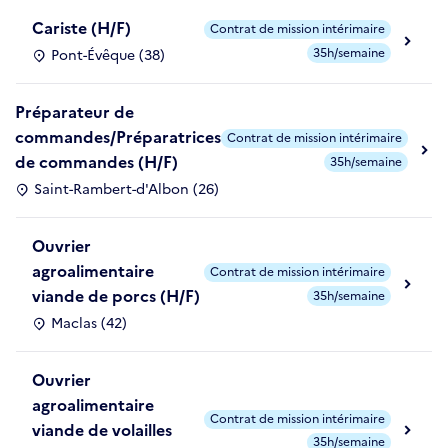
Cariste (H/F)
Contrat de mission intérimaire
35h/semaine
Pont-Évêque (38)
Préparateur de
commandes/Préparatrices
Contrat de mission intérimaire
de commandes (H/F)
35h/semaine
Saint-Rambert-d'Albon (26)
Ouvrier
agroalimentaire
Contrat de mission intérimaire
viande de porcs (H/F)
35h/semaine
Maclas (42)
Ouvrier
agroalimentaire
Contrat de mission intérimaire
viande de volailles
35h/semaine