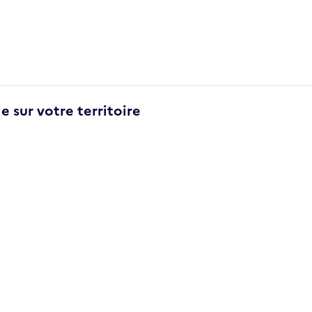
e sur votre territoire