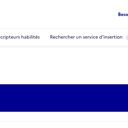
Beso
cripteurs habilités
Rechercher un service d'insertion