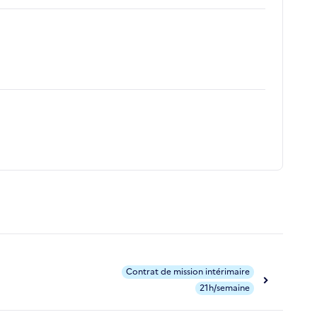
Contrat de mission intérimaire
21h/semaine