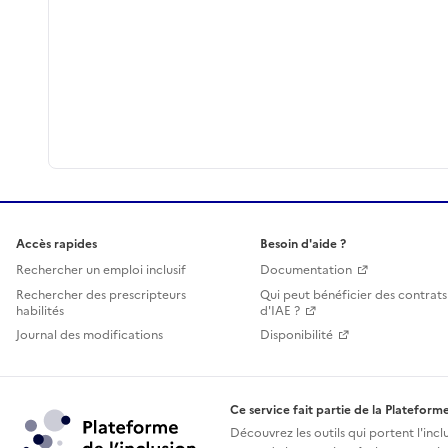
Accès rapides
Besoin d'aide ?
Rechercher un emploi inclusif
Documentation
Rechercher des prescripteurs
Qui peut bénéficier des contrats
habilités
d'IAE ?
Journal des modifications
Disponibilité
Ce service fait partie de la Plateforme
Découvrez les outils qui portent l'incl