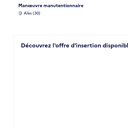
Manœuvre manutentionnaire
Alès (30)
Découvrez l'offre d'insertion disponibl