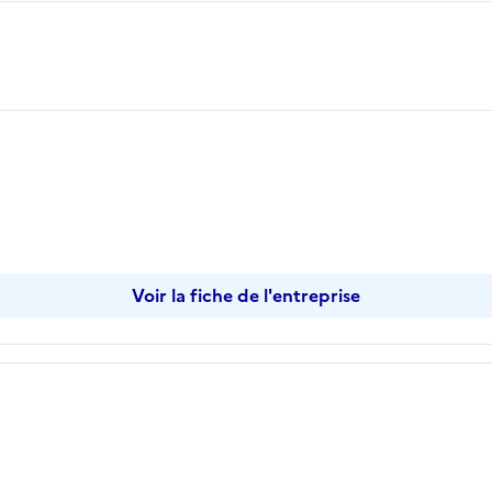
Voir la fiche de l'entreprise