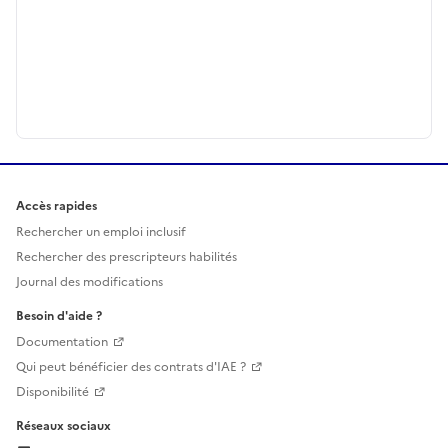
Accès rapides
Rechercher un emploi inclusif
Rechercher des prescripteurs habilités
Journal des modifications
Besoin d'aide ?
Documentation
Qui peut bénéficier des contrats d'IAE ?
Disponibilité
Réseaux sociaux