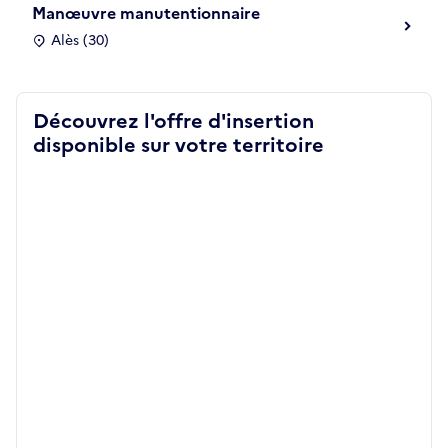
Manœuvre manutentionnaire
Alès (30)
Découvrez l'offre d'insertion
disponible sur votre territoire