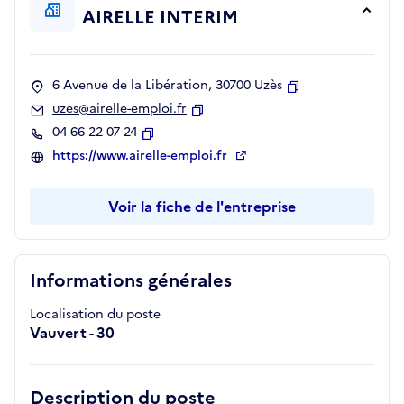
AIRELLE INTERIM
6 Avenue de la Libération, 30700 Uzès
Copier
uzes@airelle-emploi.fr
Copier
04 66 22 07 24
Copier
https://www.airelle-emploi.fr
Voir la fiche de l'entreprise
Informations générales
Localisation du poste
Vauvert - 30
Description du poste