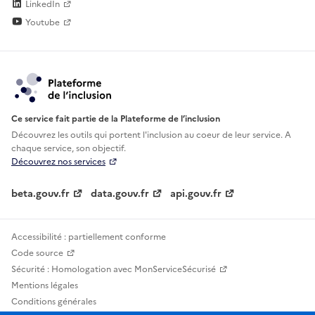
LinkedIn
Youtube
Ce service fait partie de la Plateforme de l’inclusion
Découvrez les outils qui portent l'inclusion au
coeur de leur service. A
chaque service, son objectif.
Découvrez nos services
beta.gouv.fr
data.gouv.fr
api.gouv.fr
Accessibilité : partiellement conforme
Code source
Sécurité : Homologation avec MonServiceSécurisé
Mentions légales
Conditions générales