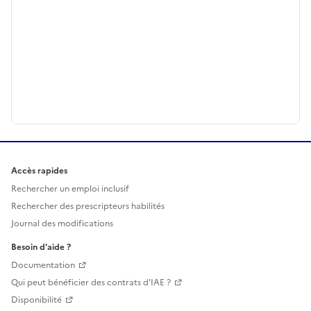
Accès rapides
Rechercher un emploi inclusif
Rechercher des prescripteurs habilités
Journal des modifications
Besoin d'aide ?
Documentation
Qui peut bénéficier des contrats d'IAE ?
Disponibilité