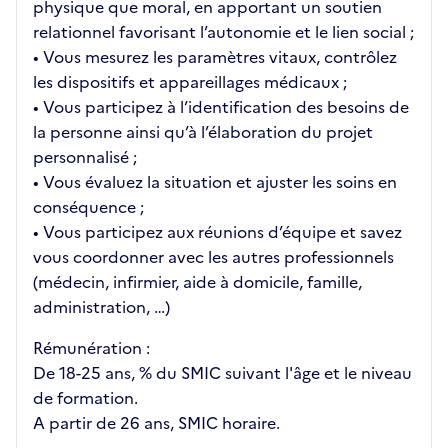
physique que moral, en apportant un soutien
relationnel favorisant l’autonomie et le lien social ;
• Vous mesurez les paramètres vitaux, contrôlez
les dispositifs et appareillages médicaux ;
• Vous participez à l’identification des besoins de
la personne ainsi qu’à l’élaboration du projet
personnalisé ;
• Vous évaluez la situation et ajuster les soins en
conséquence ;
• Vous participez aux réunions d’équipe et savez
vous coordonner avec les autres professionnels
(médecin, infirmier, aide à domicile, famille,
administration, …)
Rémunération :
De 18-25 ans, % du SMIC suivant l'âge et le niveau
de formation.
A partir de 26 ans, SMIC horaire.