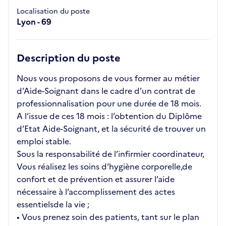
Localisation du poste
Lyon - 69
Description du poste
Nous vous proposons de vous former au métier
d’Aide-Soignant dans le cadre d’un contrat de
professionnalisation pour une durée de 18 mois.
A l’issue de ces 18 mois : l’obtention du Diplôme
d’Etat Aide-Soignant, et la sécurité de trouver un
emploi stable.
Sous la responsabilité de l’infirmier coordinateur,
Vous réalisez les soins d’hygiène corporelle,de
confort et de prévention et assurer l’aide
nécessaire à l’accomplissement des actes
essentielsde la vie ;
• Vous prenez soin des patients, tant sur le plan