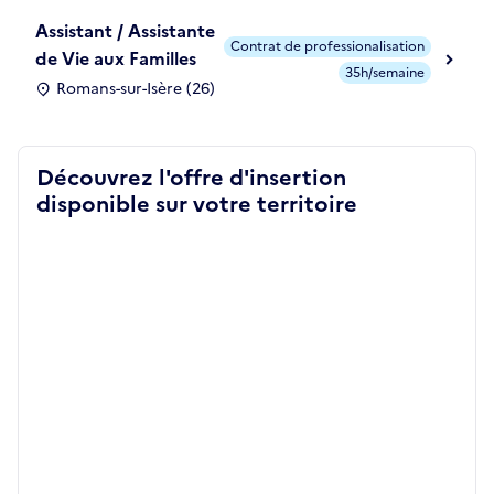
Assistant / Assistante
Contrat de professionalisation
de Vie aux Familles
35h/semaine
Romans-sur-Isère (26)
Découvrez l'offre d'insertion
disponible sur votre territoire