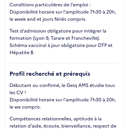
Conditions particulières de l'emploi :
Disponibilité horaire sur l'amplitude 7h30 à 20h,
le week end et jours fériés compris.
Test d’admission obligatoire pour intégrer la
formation (Lyon 9, Tarare et Francheville).
Schéma vaccinal à jour obligatoire pour DTP et
Hépatite B.
Profil recherché et prérequis
Débutant ou confirmé, le Geiq AMS étudie tous
les CV !
Disponibilité horaire sur l'amplitude 7h30 à 20h,
le we compris.
Compétences relationnelles, aptitude à la
relation d’aide, écoute, bienveillance, respect de