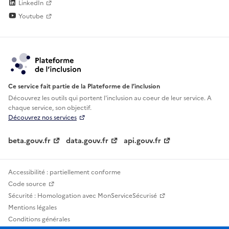
LinkedIn
Youtube
Ce service fait partie de la Plateforme de l’inclusion
Découvrez les outils qui portent l'inclusion au
coeur de leur service. A
chaque service, son objectif.
Découvrez nos services
beta.gouv.fr
data.gouv.fr
api.gouv.fr
Accessibilité : partiellement conforme
Code source
Sécurité : Homologation avec MonServiceSécurisé
Mentions légales
Conditions générales