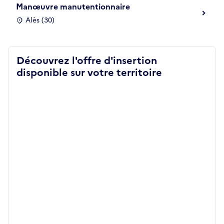
Manœuvre manutentionnaire
Alès (30)
Découvrez l'offre d'insertion
disponible sur votre territoire