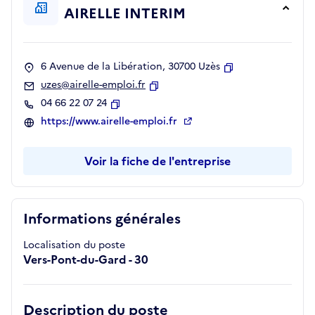
AIRELLE INTERIM
6 Avenue de la Libération, 30700 Uzès
Copier
uzes@airelle-emploi.fr
Copier
04 66 22 07 24
Copier
https://www.airelle-emploi.fr
Voir la fiche de l'entreprise
Informations générales
Localisation du poste
Vers-Pont-du-Gard - 30
Description du poste