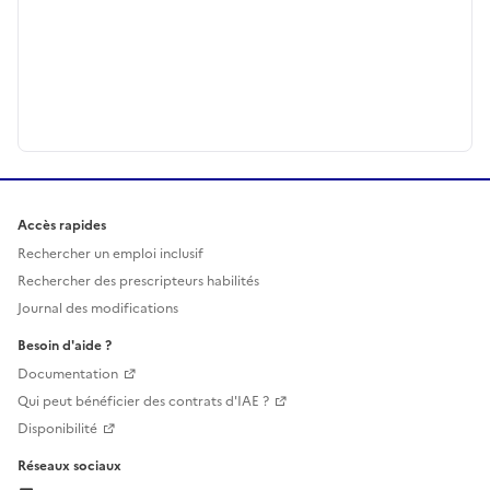
Accès rapides
Rechercher un emploi inclusif
Rechercher des prescripteurs habilités
Journal des modifications
Besoin d'aide ?
Documentation
Qui peut bénéficier des contrats d'IAE ?
Disponibilité
Réseaux sociaux