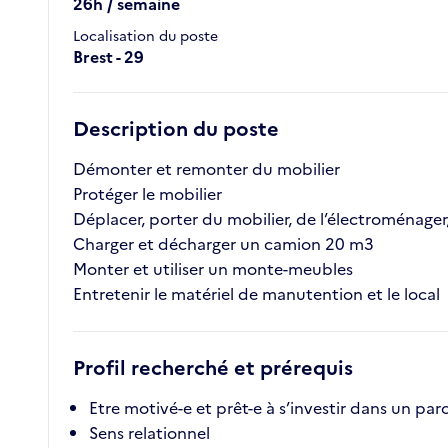
26h / semaine
Localisation du poste
Brest - 29
Description du poste
Démonter et remonter du mobilier
Protéger le mobilier
Déplacer, porter du mobilier, de l’électroménager
Charger et décharger un camion 20 m3
Monter et utiliser un monte-meubles
Entretenir le matériel de manutention et le local
Profil recherché et prérequis
Etre motivé-e et prêt-e à s’investir dans un par
Sens relationnel