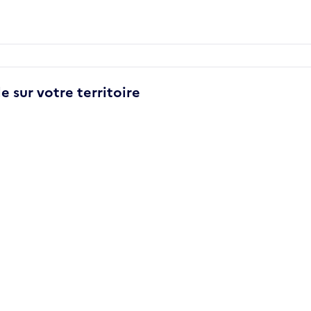
e sur votre territoire