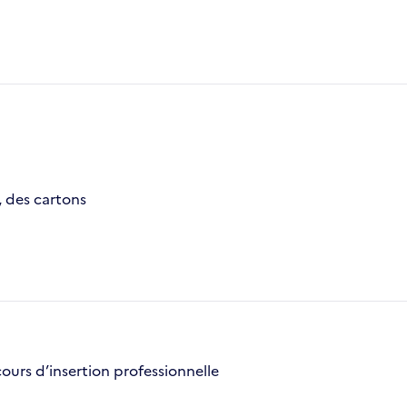
, des cartons
cours d’insertion professionnelle