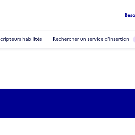
Beso
cripteurs habilités
Rechercher un service d'insertion