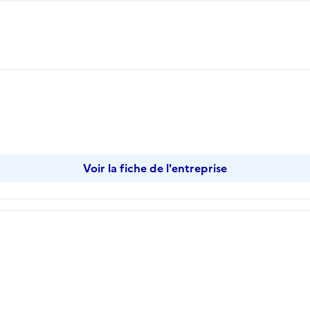
Voir la fiche de l'entreprise