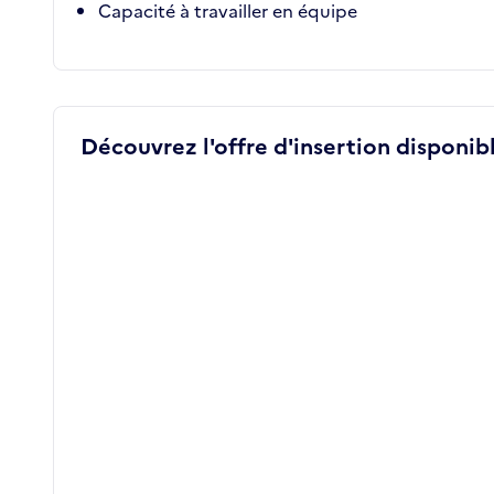
Capacité à travailler en équipe
Découvrez l'offre d'insertion disponibl