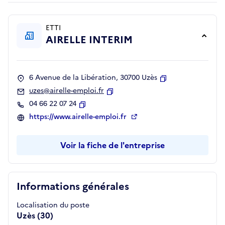
ETTI
AIRELLE INTERIM
6 Avenue de la Libération, 30700 Uzès
Copier
uzes@airelle-emploi.fr
Copier
04 66 22 07 24
Copier
https://www.airelle-emploi.fr
Voir la fiche de l'entreprise
Informations générales
Localisation du poste
Uzès (30)