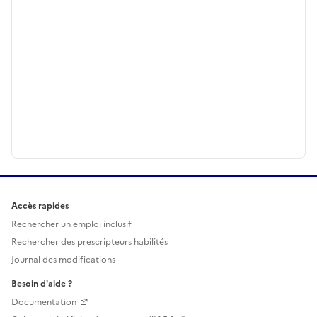
Accès rapides
Rechercher un emploi inclusif
Rechercher des prescripteurs habilités
Journal des modifications
Besoin d'aide ?
Documentation