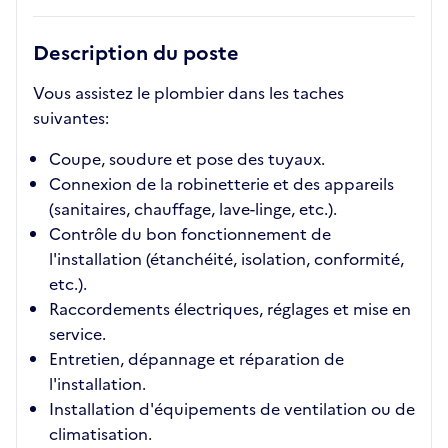
Description du poste
Vous assistez le plombier dans les taches
suivantes:
Coupe, soudure et pose des tuyaux.
Connexion de la robinetterie et des appareils
(sanitaires, chauffage, lave-linge, etc.).
Contrôle du bon fonctionnement de
l'installation (étanchéité, isolation, conformité,
etc.).
Raccordements électriques, réglages et mise en
service.
Entretien, dépannage et réparation de
l'installation.
Installation d'équipements de ventilation ou de
climatisation.