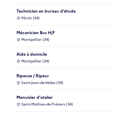
Technicien en bureau d'étude
Pérols (34)
Mécanicien Bus H/F
Montpellier (34)
Aide à domicile
Montpellier (34)
Ripeuse / Ripeur
Saint-Jean-de-Védas (34)
Menuisier d'atelier
Saint-Mathieu-de-Tréviers (34)