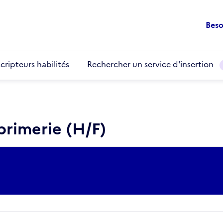
Beso
cripteurs habilités
Rechercher un service d'insertion
rimerie (H/F)