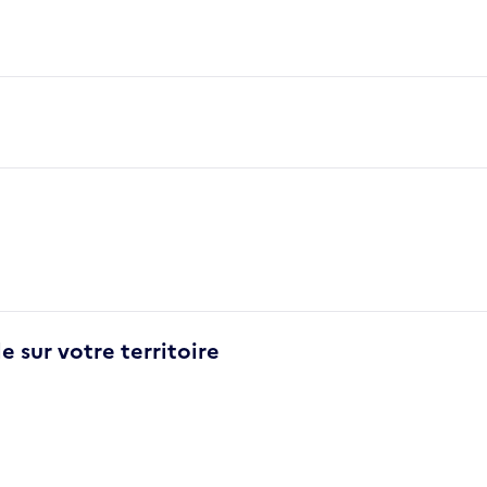
e sur votre territoire