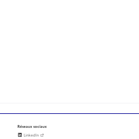
Réseaux sociaux
LinkedIn