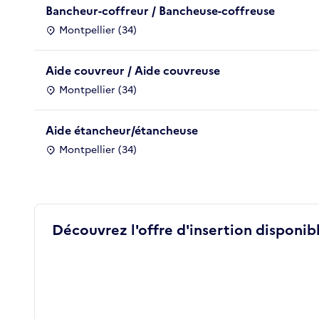
Bancheur-coffreur / Bancheuse-coffreuse
Montpellier (34)
Aide couvreur / Aide couvreuse
Montpellier (34)
Aide étancheur/étancheuse
Montpellier (34)
Découvrez l'offre d'insertion disponibl