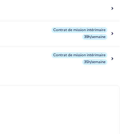
Contrat de mission intérimaire
39h/semaine
Contrat de mission intérimaire
35h/semaine