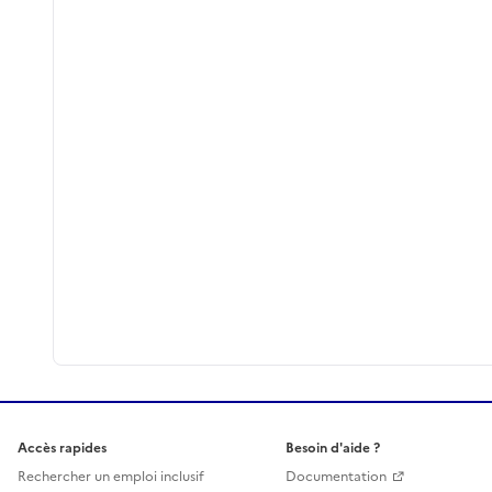
Accès rapides
Besoin d'aide ?
Rechercher un emploi inclusif
Documentation