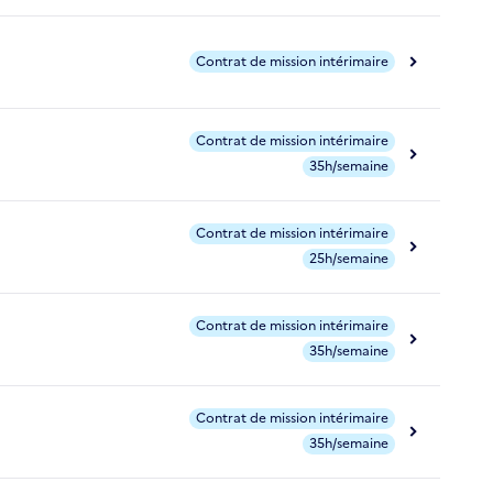
Contrat de mission intérimaire
Contrat de mission intérimaire
35h/semaine
Contrat de mission intérimaire
25h/semaine
Contrat de mission intérimaire
35h/semaine
Contrat de mission intérimaire
35h/semaine