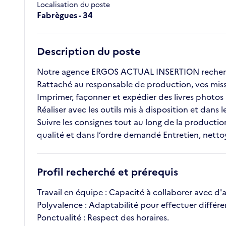
Localisation du poste
Fabrègues - 34
Description du poste
Notre agence ERGOS ACTUAL INSERTION recherche
Rattaché au responsable de production, vos missi
Imprimer, façonner et expédier des livres photos 
Réaliser avec les outils mis à disposition et dans
Suivre les consignes tout au long de la productio
qualité et dans l’ordre demandé Entretien, netto
Profil recherché et prérequis
Travail en équipe : Capacité à collaborer avec d'
Polyvalence : Adaptabilité pour effectuer différe
Ponctualité : Respect des horaires.