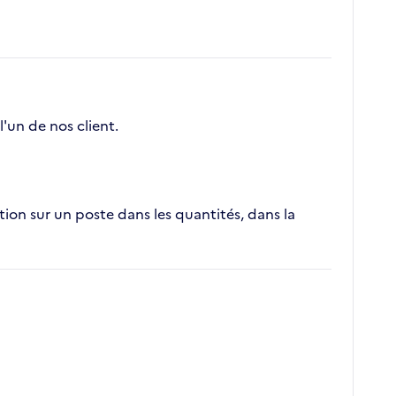
un de nos client.
tion sur un poste dans les quantités, dans la