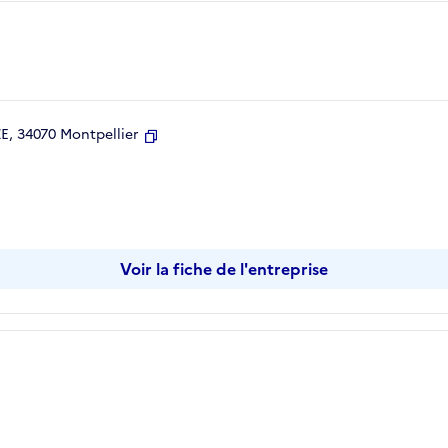
, 34070 Montpellier
Copier
Voir la fiche de l'entreprise