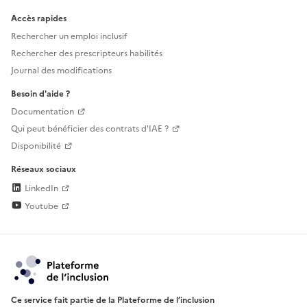
Accès rapides
Rechercher un emploi inclusif
Rechercher des prescripteurs habilités
Journal des modifications
Besoin d'aide ?
Documentation
Qui peut bénéficier des contrats d'IAE ?
Disponibilité
Réseaux sociaux
LinkedIn
Youtube
Ce service fait partie de la Plateforme de l’inclusion