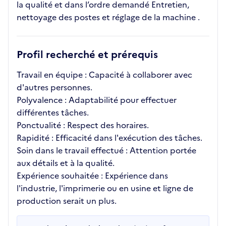
la qualité et dans l’ordre demandé Entretien,
nettoyage des postes et réglage de la machine .
Profil recherché et prérequis
Travail en équipe : Capacité à collaborer avec
d'autres personnes.
Polyvalence : Adaptabilité pour effectuer
différentes tâches.
Ponctualité : Respect des horaires.
Rapidité : Efficacité dans l'exécution des tâches.
Soin dans le travail effectué : Attention portée
aux détails et à la qualité.
Expérience souhaitée : Expérience dans
l'industrie, l'imprimerie ou en usine et ligne de
production serait un plus.