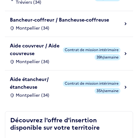
Tréviers (34)
Bancheur-coffreur / Bancheuse-coffreuse
Montpellier (34)
Aide couvreur / Aide
Contrat de mission intérimaire
couvreuse
39h/semaine
Montpellier (34)
Aide étancheur/
Contrat de mission intérimaire
étancheuse
35h/semaine
Montpellier (34)
Découvrez l'offre d'insertion
disponible sur votre territoire