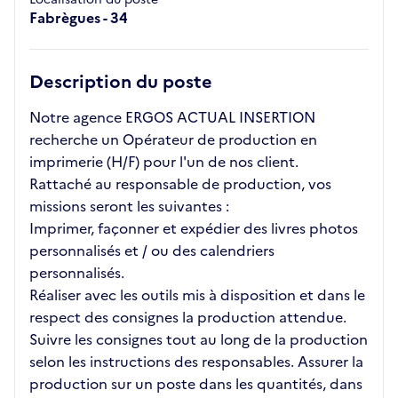
Fabrègues - 34
Description du poste
Notre agence ERGOS ACTUAL INSERTION
recherche un Opérateur de production en
imprimerie (H/F) pour l'un de nos client.
Rattaché au responsable de production, vos
missions seront les suivantes :
Imprimer, façonner et expédier des livres photos
personnalisés et / ou des calendriers
personnalisés.
Réaliser avec les outils mis à disposition et dans le
respect des consignes la production attendue.
Suivre les consignes tout au long de la production
selon les instructions des responsables. Assurer la
production sur un poste dans les quantités, dans