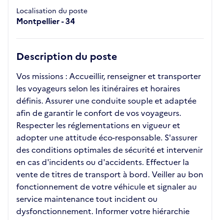
Localisation du poste
Montpellier - 34
Description du poste
Vos missions : Accueillir, renseigner et transporter
les voyageurs selon les itinéraires et horaires
définis. Assurer une conduite souple et adaptée
afin de garantir le confort de vos voyageurs.
Respecter les réglementations en vigueur et
adopter une attitude éco-responsable. S'assurer
des conditions optimales de sécurité et intervenir
en cas d'incidents ou d'accidents. Effectuer la
vente de titres de transport à bord. Veiller au bon
fonctionnement de votre véhicule et signaler au
service maintenance tout incident ou
dysfonctionnement. Informer votre hiérarchie