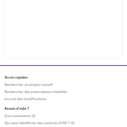
Accès rapides
Rechercher un emploi inclusif
Rechercher des prescripteurs habilités
Journal des modifications
Besoin d'aide ?
Documentation
Qui peut bénéficier des contrats d'IAE ?