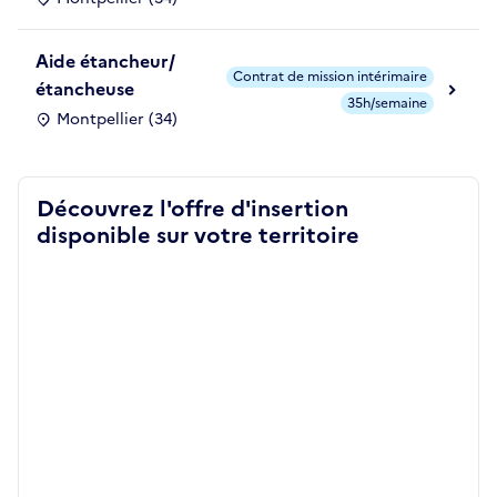
Aide étancheur/
Contrat de mission intérimaire
étancheuse
35h/semaine
Montpellier (34)
Découvrez l'offre d'insertion
disponible sur votre territoire