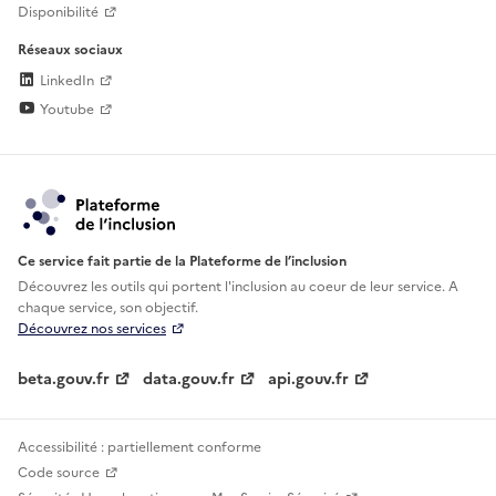
Disponibilité
Réseaux sociaux
LinkedIn
Youtube
Ce service fait partie de la Plateforme de l’inclusion
Découvrez les outils qui portent l'inclusion au
coeur de leur service. A
chaque service, son objectif.
Découvrez nos services
beta.gouv.fr
data.gouv.fr
api.gouv.fr
Accessibilité : partiellement conforme
Code source