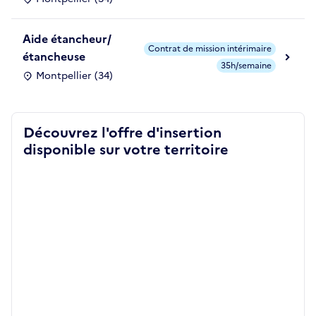
Aide étancheur/
Contrat de mission intérimaire
étancheuse
35h/semaine
Montpellier (34)
Découvrez l'offre d'insertion
disponible sur votre territoire