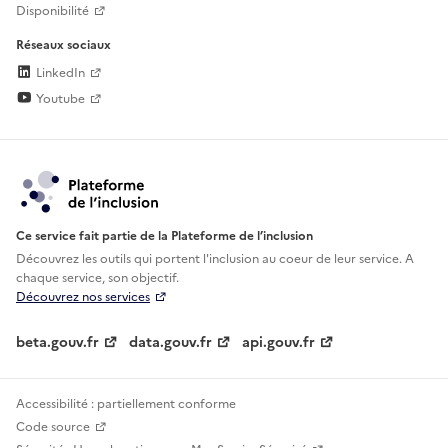
Disponibilité
Réseaux sociaux
LinkedIn
Youtube
Ce service fait partie de la Plateforme de l’inclusion
Découvrez les outils qui portent l'inclusion au
coeur de leur service. A
chaque service, son objectif.
Découvrez nos services
beta.gouv.fr
data.gouv.fr
api.gouv.fr
Accessibilité : partiellement conforme
Code source