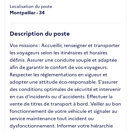
Localisation du poste
Montpellier - 34
Description du poste
Vos missions : Accueillir, renseigner et transporter
les voyageurs selon les itinéraires et horaires
définis. Assurer une conduite souple et adaptée
afin de garantir le confort de vos voyageurs.
Respecter les réglementations en vigueur et
adopter une attitude éco-responsable. S'assurer
des conditions optimales de sécurité et intervenir
en cas d'incidents ou d'accidents. Effectuer la
vente de titres de transport à bord. Veiller au bon
fonctionnement de votre véhicule et signaler au
service maintenance tout incident ou
dysfonctionnement. Informer votre hiérarchie