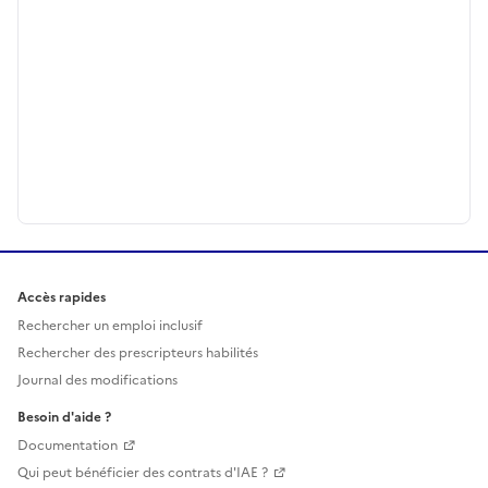
Accès rapides
Rechercher un emploi inclusif
Rechercher des prescripteurs habilités
Journal des modifications
Besoin d'aide ?
Documentation
Qui peut bénéficier des contrats d'IAE ?