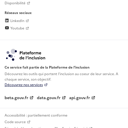
Disponibilité
Réseaux sociaux
LinkedIn
Youtube
Ce service fait partie de la Plateforme de l’inclusion
Découvrez les outils qui portent l'inclusion au
coeur de leur service. A
chaque service, son objectif.
Découvrez nos services
beta.gouv.fr
data.gouv.fr
api.gouv.fr
Accessibilité : partiellement conforme
Code source