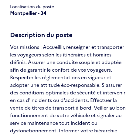
Localisation du poste
Montpellier - 34
Description du poste
Vos missions : Accueillir, renseigner et transporter
les voyageurs selon les itinéraires et horaires
définis. Assurer une conduite souple et adaptée
afin de garantir le confort de vos voyageurs.
Respecter les réglementations en vigueur et
adopter une attitude éco-responsable. S'assurer
des conditions optimales de sécurité et intervenir
en cas d'incidents ou d'accidents. Effectuer la
vente de titres de transport à bord. Veiller au bon
fonctionnement de votre véhicule et signaler au
service maintenance tout incident ou
dysfonctionnement. Informer votre hiérarchie