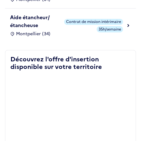
Aide étancheur/
Contrat de mission intérimaire
étancheuse
35h/semaine
Montpellier (34)
Découvrez l'offre d'insertion
disponible sur votre territoire