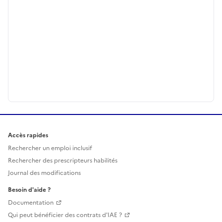
Accès rapides
Rechercher un emploi inclusif
Rechercher des prescripteurs habilités
Journal des modifications
Besoin d'aide ?
Documentation
Qui peut bénéficier des contrats d'IAE ?