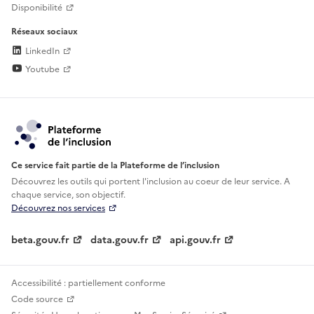
Disponibilité
Réseaux sociaux
LinkedIn
Youtube
Ce service fait partie de la Plateforme de l’inclusion
Découvrez les outils qui portent l'inclusion au
coeur de leur service. A
chaque service, son objectif.
Découvrez nos services
beta.gouv.fr
data.gouv.fr
api.gouv.fr
Accessibilité : partiellement conforme
Code source