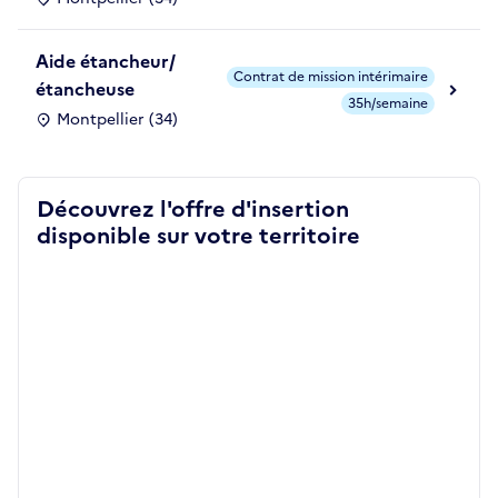
Aide étancheur/
Contrat de mission intérimaire
étancheuse
35h/semaine
Montpellier (34)
Découvrez l'offre d'insertion
disponible sur votre territoire