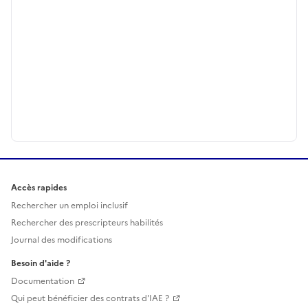
Accès rapides
Rechercher un emploi inclusif
Rechercher des prescripteurs habilités
Journal des modifications
Besoin d'aide ?
Documentation
Qui peut bénéficier des contrats d'IAE ?