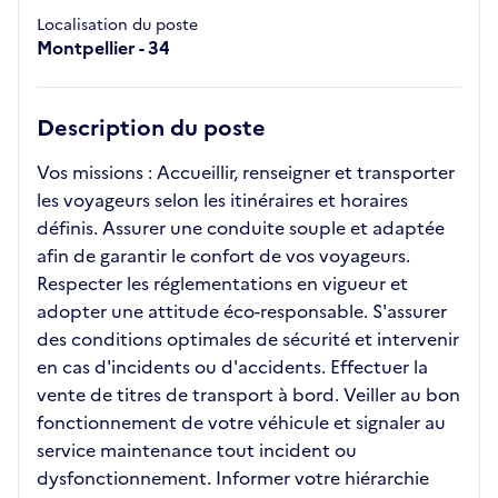
Localisation du poste
Montpellier - 34
Description du poste
Vos missions : Accueillir, renseigner et transporter
les voyageurs selon les itinéraires et horaires
définis. Assurer une conduite souple et adaptée
afin de garantir le confort de vos voyageurs.
Respecter les réglementations en vigueur et
adopter une attitude éco-responsable. S'assurer
des conditions optimales de sécurité et intervenir
en cas d'incidents ou d'accidents. Effectuer la
vente de titres de transport à bord. Veiller au bon
fonctionnement de votre véhicule et signaler au
service maintenance tout incident ou
dysfonctionnement. Informer votre hiérarchie