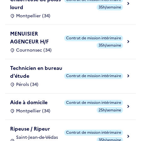
lourd
35h/semaine
Montpellier (34)
MENUISIER
Contrat de mission intérimaire
AGENCEUR H/F
35h/semaine
Cournonsec (34)
Technicien en bureau
d'étude
Contrat de mission intérimaire
Pérols (34)
Aide à domicile
Contrat de mission intérimaire
25h/semaine
Montpellier (34)
Ripeuse / Ripeur
Contrat de mission intérimaire
Saint-Jean-de-Védas
35h/semaine