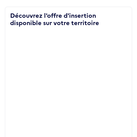
Découvrez l'offre d'insertion
disponible sur votre territoire