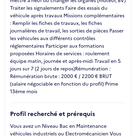
mettre à neuf ou changer les organes (moteur, BV)
Traiter les signalements Faire des essais du
véhicule après travaux Missions complémentaires
: Remplir les fiches de travaux, les fiches
journalières de travail, les sorties de pièces Passer
les véhicules aux différents contrôles
réglementaires Participer aux formations
proposées Horaires de services : roulement
équipe matin, journée et après-midi Travail en 5
jours sur 7 (2 jours de repos)Rémunération :
Rémunération brute : 2000 € / 2200 € BRUT
(salaire négociable en fonction du profil) Prime
13ème mois
Profil recherché et prérequis
Vous avez un Niveau Bac en Maintenance
véhicules industriels ou Electromécanicien Vous