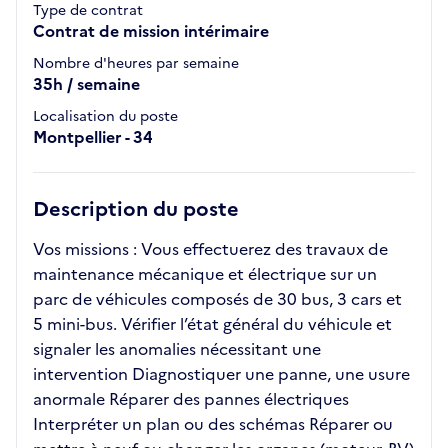
Type de contrat
Contrat de mission intérimaire
Nombre d'heures par semaine
35h / semaine
Localisation du poste
Montpellier - 34
Description du poste
Vos missions : Vous effectuerez des travaux de
maintenance mécanique et électrique sur un
parc de véhicules composés de 30 bus, 3 cars et
5 mini-bus. Vérifier l’état général du véhicule et
signaler les anomalies nécessitant une
intervention Diagnostiquer une panne, une usure
anormale Réparer des pannes électriques
Interpréter un plan ou des schémas Réparer ou