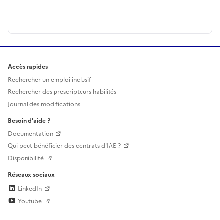
Accès rapides
Rechercher un emploi inclusif
Rechercher des prescripteurs habilités
Journal des modifications
Besoin d'aide ?
Documentation
Qui peut bénéficier des contrats d'IAE ?
Disponibilité
Réseaux sociaux
LinkedIn
Youtube