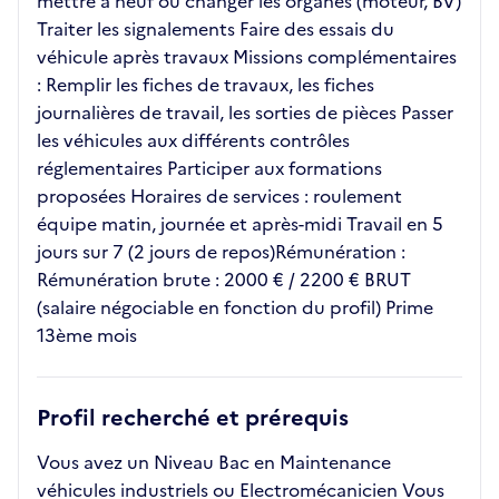
mettre à neuf ou changer les organes (moteur, BV)
Traiter les signalements Faire des essais du
véhicule après travaux Missions complémentaires
: Remplir les fiches de travaux, les fiches
journalières de travail, les sorties de pièces Passer
les véhicules aux différents contrôles
réglementaires Participer aux formations
proposées Horaires de services : roulement
équipe matin, journée et après-midi Travail en 5
jours sur 7 (2 jours de repos)Rémunération :
Rémunération brute : 2000 € / 2200 € BRUT
(salaire négociable en fonction du profil) Prime
13ème mois
Profil recherché et prérequis
Vous avez un Niveau Bac en Maintenance
véhicules industriels ou Electromécanicien Vous