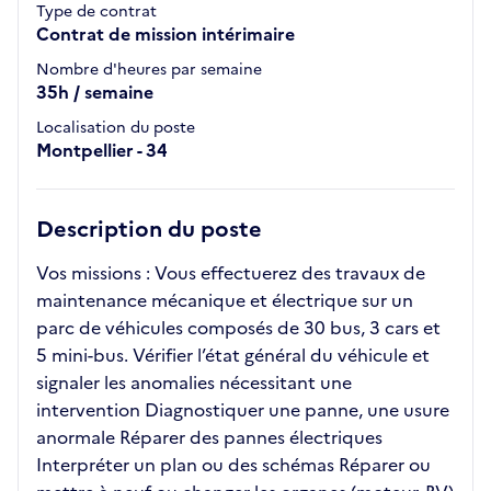
Type de contrat
Contrat de mission intérimaire
Nombre d'heures par semaine
35h / semaine
Localisation du poste
Montpellier - 34
Description du poste
Vos missions : Vous effectuerez des travaux de
maintenance mécanique et électrique sur un
parc de véhicules composés de 30 bus, 3 cars et
5 mini-bus. Vérifier l’état général du véhicule et
signaler les anomalies nécessitant une
intervention Diagnostiquer une panne, une usure
anormale Réparer des pannes électriques
Interpréter un plan ou des schémas Réparer ou