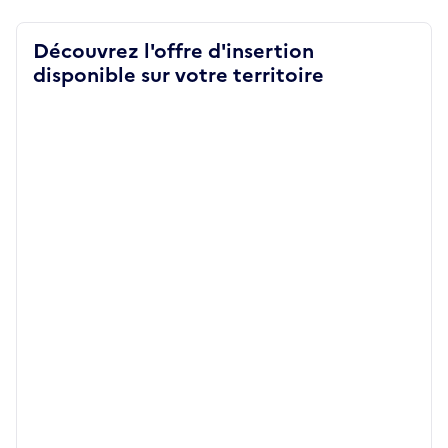
Découvrez l'offre d'insertion
disponible sur votre territoire