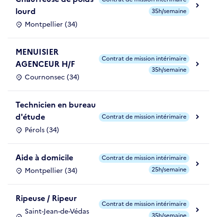
lourd
35h/semaine
Montpellier (34)
MENUISIER
Contrat de mission intérimaire
AGENCEUR H/F
35h/semaine
Cournonsec (34)
Technicien en bureau
d'étude
Contrat de mission intérimaire
Pérols (34)
Aide à domicile
Contrat de mission intérimaire
25h/semaine
Montpellier (34)
Ripeuse / Ripeur
Contrat de mission intérimaire
Saint-Jean-de-Védas
35h/semaine