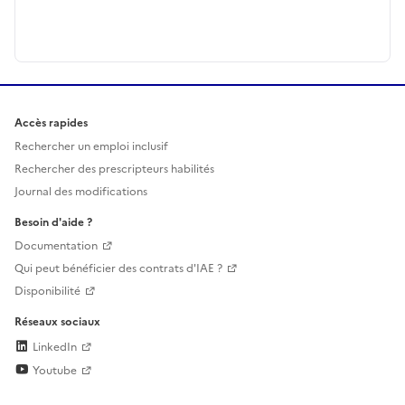
Accès rapides
Rechercher un emploi inclusif
Rechercher des prescripteurs habilités
Journal des modifications
Besoin d'aide ?
Documentation
Qui peut bénéficier des contrats d'IAE ?
Disponibilité
Réseaux sociaux
LinkedIn
Youtube