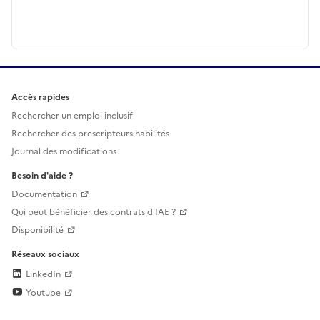
Accès rapides
Rechercher un emploi inclusif
Rechercher des prescripteurs habilités
Journal des modifications
Besoin d'aide ?
Documentation
Qui peut bénéficier des contrats d'IAE ?
Disponibilité
Réseaux sociaux
LinkedIn
Youtube