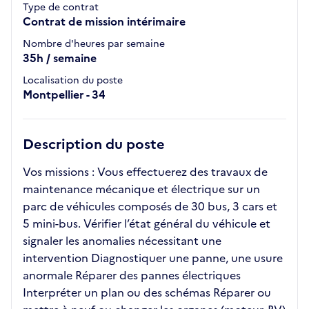
Type de contrat
Contrat de mission intérimaire
Nombre d'heures par semaine
35h / semaine
Localisation du poste
Montpellier - 34
Description du poste
Vos missions : Vous effectuerez des travaux de
maintenance mécanique et électrique sur un
parc de véhicules composés de 30 bus, 3 cars et
5 mini-bus. Vérifier l’état général du véhicule et
signaler les anomalies nécessitant une
intervention Diagnostiquer une panne, une usure
anormale Réparer des pannes électriques
Interpréter un plan ou des schémas Réparer ou