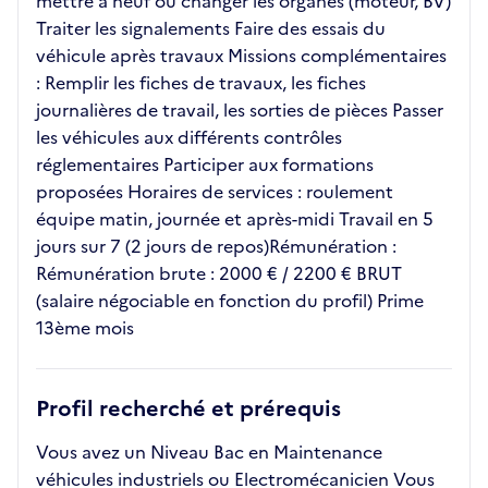
mettre à neuf ou changer les organes (moteur, BV)
Traiter les signalements Faire des essais du
véhicule après travaux Missions complémentaires
: Remplir les fiches de travaux, les fiches
journalières de travail, les sorties de pièces Passer
les véhicules aux différents contrôles
réglementaires Participer aux formations
proposées Horaires de services : roulement
équipe matin, journée et après-midi Travail en 5
jours sur 7 (2 jours de repos)Rémunération :
Rémunération brute : 2000 € / 2200 € BRUT
(salaire négociable en fonction du profil) Prime
13ème mois
Profil recherché et prérequis
Vous avez un Niveau Bac en Maintenance
véhicules industriels ou Electromécanicien Vous