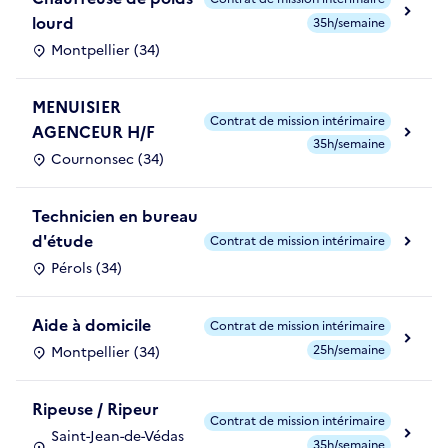
lourd
35h/semaine
Montpellier (34)
MENUISIER
Contrat de mission intérimaire
AGENCEUR H/F
35h/semaine
Cournonsec (34)
Technicien en bureau
d'étude
Contrat de mission intérimaire
Pérols (34)
Aide à domicile
Contrat de mission intérimaire
25h/semaine
Montpellier (34)
Ripeuse / Ripeur
Contrat de mission intérimaire
Saint-Jean-de-Védas
35h/semaine