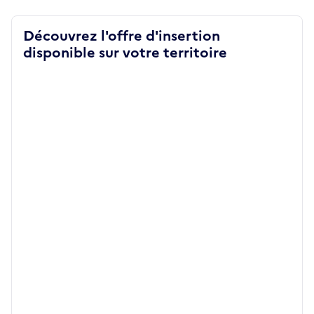
Découvrez l'offre d'insertion
disponible sur votre territoire