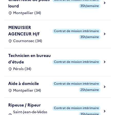
lourd
35h/semaine
Montpellier (34)
MENUISIER
Contrat de mission intérimaire
AGENCEUR H/F
35h/semaine
Cournonsec (34)
Technicien en bureau
d'étude
Contrat de mission intérimaire
Pérols (34)
Aide à domicile
Contrat de mission intérimaire
25h/semaine
Montpellier (34)
Ripeuse / Ripeur
Contrat de mission intérimaire
Saint-Jean-de-Védas
35h/semaine