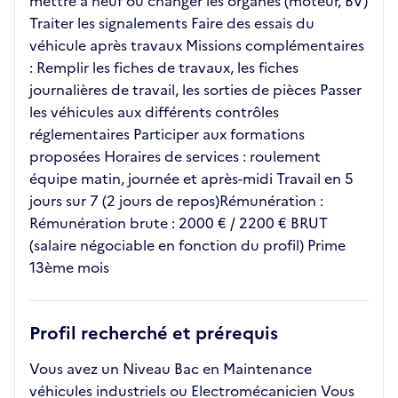
mettre à neuf ou changer les organes (moteur, BV)
Traiter les signalements Faire des essais du
véhicule après travaux Missions complémentaires
: Remplir les fiches de travaux, les fiches
journalières de travail, les sorties de pièces Passer
les véhicules aux différents contrôles
réglementaires Participer aux formations
proposées Horaires de services : roulement
équipe matin, journée et après-midi Travail en 5
jours sur 7 (2 jours de repos)Rémunération :
Rémunération brute : 2000 € / 2200 € BRUT
(salaire négociable en fonction du profil) Prime
13ème mois
Profil recherché et prérequis
Vous avez un Niveau Bac en Maintenance
véhicules industriels ou Electromécanicien Vous