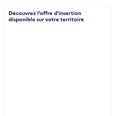
Découvrez l'offre d'insertion
disponible sur votre territoire