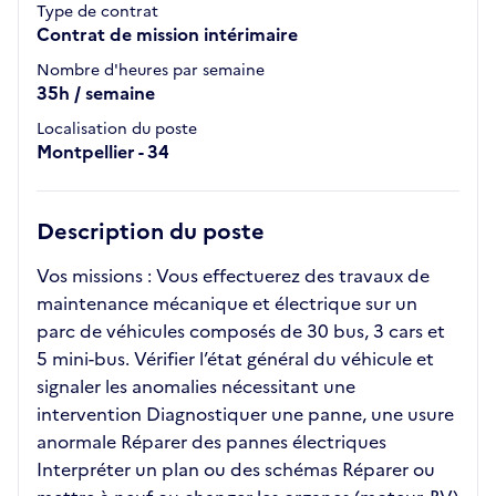
Type de contrat
Contrat de mission intérimaire
Nombre d'heures par semaine
35h / semaine
Localisation du poste
Montpellier - 34
Description du poste
Vos missions : Vous effectuerez des travaux de
maintenance mécanique et électrique sur un
parc de véhicules composés de 30 bus, 3 cars et
5 mini-bus. Vérifier l’état général du véhicule et
signaler les anomalies nécessitant une
intervention Diagnostiquer une panne, une usure
anormale Réparer des pannes électriques
Interpréter un plan ou des schémas Réparer ou