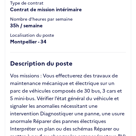
Type de contrat
Contrat de mission intérimaire
Nombre d'heures par semaine
35h / semaine
Localisation du poste
Montpellier - 34
Description du poste
Vos missions : Vous effectuerez des travaux de
maintenance mécanique et électrique sur un
parc de véhicules composés de 30 bus, 3 cars et
5 mini-bus. Vérifier l’état général du véhicule et
signaler les anomalies nécessitant une
intervention Diagnostiquer une panne, une usure
anormale Réparer des pannes électriques
Interpréter un plan ou des schémas Réparer ou