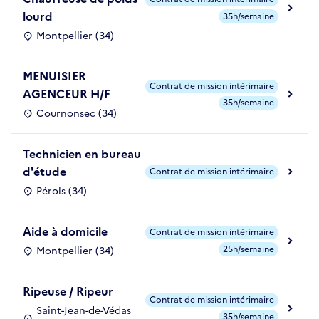
lourd
35h/semaine
Montpellier (34)
MENUISIER
Contrat de mission intérimaire
AGENCEUR H/F
35h/semaine
Cournonsec (34)
Technicien en bureau
d'étude
Contrat de mission intérimaire
Pérols (34)
Aide à domicile
Contrat de mission intérimaire
25h/semaine
Montpellier (34)
Ripeuse / Ripeur
Contrat de mission intérimaire
Saint-Jean-de-Védas
35h/semaine