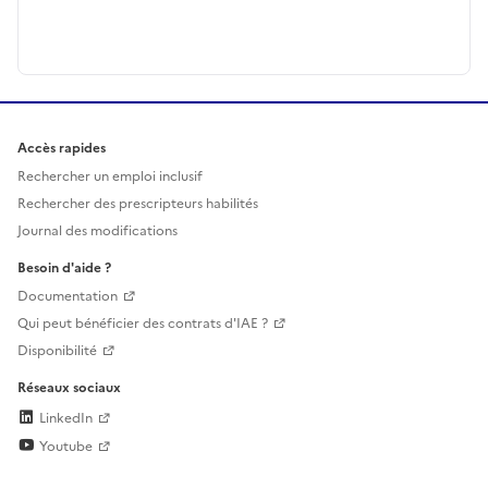
Accès rapides
Rechercher un emploi inclusif
Rechercher des prescripteurs habilités
Journal des modifications
Besoin d'aide ?
Documentation
Qui peut bénéficier des contrats d'IAE ?
Disponibilité
Réseaux sociaux
LinkedIn
Youtube