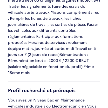
mettre à neuf ou changer les organes (moteur, BV)
Traiter les signalements Faire des essais du
véhicule après travaux Missions complémentaires
: Remplir les fiches de travaux, les fiches
journalières de travail, les sorties de pièces Passer
les véhicules aux différents contrôles
réglementaires Participer aux formations
proposées Horaires de services : roulement
équipe matin, journée et après-midi Travail en 5
jours sur 7 (2 jours de repos)Rémunération :
Rémunération brute : 2000 € / 2200 € BRUT
(salaire négociable en fonction du profil) Prime
13ème mois
Profil recherché et prérequis
Vous avez un Niveau Bac en Maintenance
véhicules industriels ou Electromécanicien Vous