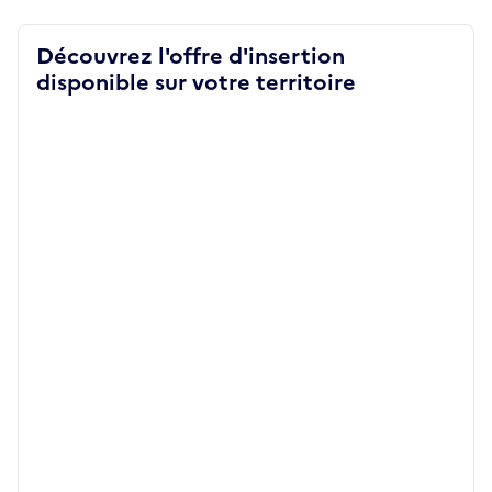
Découvrez l'offre d'insertion
disponible sur votre territoire