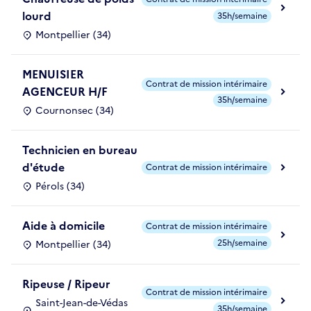
lourd
35h/semaine
Montpellier (34)
MENUISIER
Contrat de mission intérimaire
AGENCEUR H/F
35h/semaine
Cournonsec (34)
Technicien en bureau
d'étude
Contrat de mission intérimaire
Pérols (34)
Aide à domicile
Contrat de mission intérimaire
25h/semaine
Montpellier (34)
Ripeuse / Ripeur
Contrat de mission intérimaire
Saint-Jean-de-Védas
35h/semaine