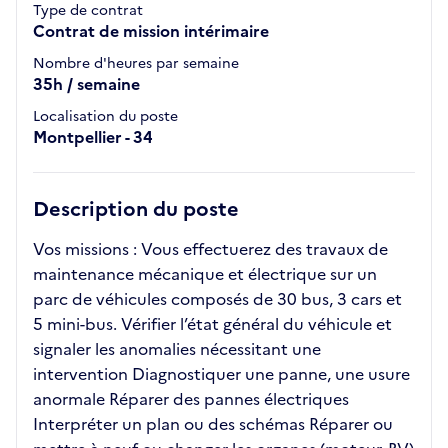
Type de contrat
Contrat de mission intérimaire
Nombre d'heures par semaine
35h / semaine
Localisation du poste
Montpellier - 34
Description du poste
Vos missions : Vous effectuerez des travaux de
maintenance mécanique et électrique sur un
parc de véhicules composés de 30 bus, 3 cars et
5 mini-bus. Vérifier l’état général du véhicule et
signaler les anomalies nécessitant une
intervention Diagnostiquer une panne, une usure
anormale Réparer des pannes électriques
Interpréter un plan ou des schémas Réparer ou