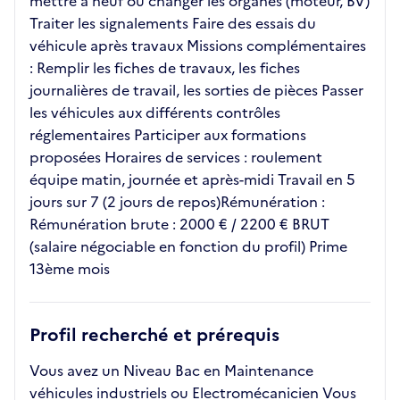
mettre à neuf ou changer les organes (moteur, BV)
Traiter les signalements Faire des essais du
véhicule après travaux Missions complémentaires
: Remplir les fiches de travaux, les fiches
journalières de travail, les sorties de pièces Passer
les véhicules aux différents contrôles
réglementaires Participer aux formations
proposées Horaires de services : roulement
équipe matin, journée et après-midi Travail en 5
jours sur 7 (2 jours de repos)Rémunération :
Rémunération brute : 2000 € / 2200 € BRUT
(salaire négociable en fonction du profil) Prime
13ème mois
Profil recherché et prérequis
Vous avez un Niveau Bac en Maintenance
véhicules industriels ou Electromécanicien Vous