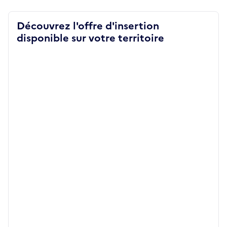
Découvrez l'offre d'insertion
disponible sur votre territoire