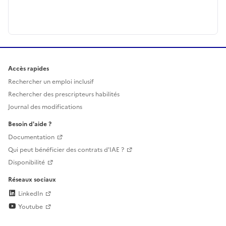
Accès rapides
Rechercher un emploi inclusif
Rechercher des prescripteurs habilités
Journal des modifications
Besoin d'aide ?
Documentation
Qui peut bénéficier des contrats d'IAE ?
Disponibilité
Réseaux sociaux
LinkedIn
Youtube