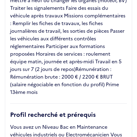
mettre à neuf ou changer les organes (moteur, BV)
Traiter les signalements Faire des essais du
véhicule après travaux Missions complémentaires
: Remplir les fiches de travaux, les fiches
journalières de travail, les sorties de pièces Passer
les véhicules aux différents contrôles
réglementaires Participer aux formations
proposées Horaires de services : roulement
équipe matin, journée et après-midi Travail en 5
jours sur 7 (2 jours de repos)Rémunération :
Rémunération brute : 2000 € / 2200 € BRUT
(salaire négociable en fonction du profil) Prime
13ème mois
Profil recherché et prérequis
Vous avez un Niveau Bac en Maintenance
véhicules industriels ou Electromécanicien Vous