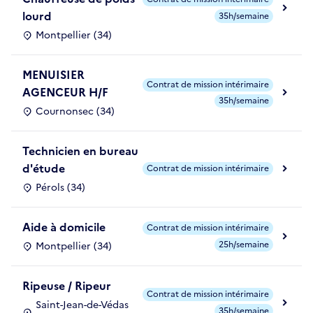
lourd
35h/semaine
Montpellier (34)
MENUISIER
Contrat de mission intérimaire
AGENCEUR H/F
35h/semaine
Cournonsec (34)
Technicien en bureau
d'étude
Contrat de mission intérimaire
Pérols (34)
Aide à domicile
Contrat de mission intérimaire
25h/semaine
Montpellier (34)
Ripeuse / Ripeur
Contrat de mission intérimaire
Saint-Jean-de-Védas
35h/semaine