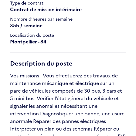
Type de contrat
Contrat de mission intérimaire
Nombre d'heures par semaine
35h / semaine
Localisation du poste
Montpellier - 34
Description du poste
Vos missions : Vous effectuerez des travaux de
maintenance mécanique et électrique sur un
parc de véhicules composés de 30 bus, 3 cars et
5 mini-bus. Vérifier l’état général du véhicule et
signaler les anomalies nécessitant une
intervention Diagnostiquer une panne, une usure
anormale Réparer des pannes électriques
Interpréter un plan ou des schémas Réparer ou