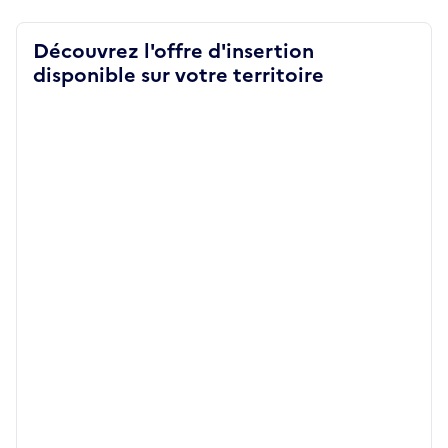
Découvrez l'offre d'insertion
disponible sur votre territoire