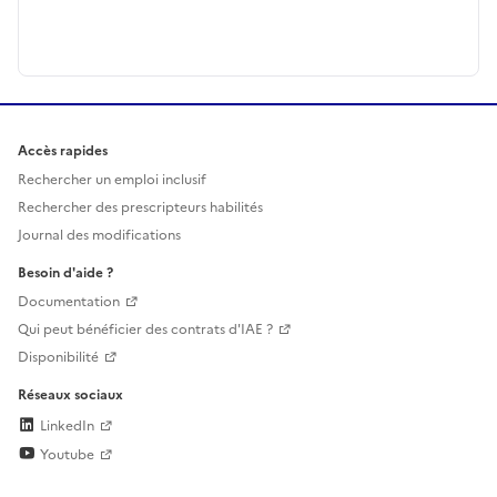
Accès rapides
Rechercher un emploi inclusif
Rechercher des prescripteurs habilités
Journal des modifications
Besoin d'aide ?
Documentation
Qui peut bénéficier des contrats d'IAE ?
Disponibilité
Réseaux sociaux
LinkedIn
Youtube