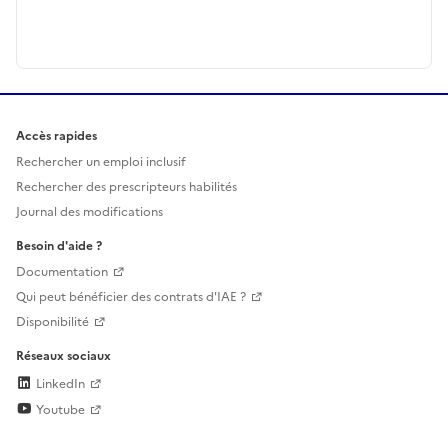
Accès rapides
Rechercher un emploi inclusif
Rechercher des prescripteurs habilités
Journal des modifications
Besoin d'aide ?
Documentation
Qui peut bénéficier des contrats d'IAE ?
Disponibilité
Réseaux sociaux
LinkedIn
Youtube