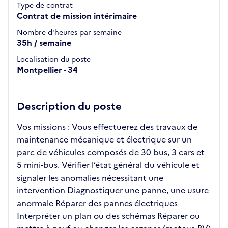
Type de contrat
Contrat de mission intérimaire
Nombre d'heures par semaine
35h / semaine
Localisation du poste
Montpellier - 34
Description du poste
Vos missions : Vous effectuerez des travaux de
maintenance mécanique et électrique sur un
parc de véhicules composés de 30 bus, 3 cars et
5 mini-bus. Vérifier l’état général du véhicule et
signaler les anomalies nécessitant une
intervention Diagnostiquer une panne, une usure
anormale Réparer des pannes électriques
Interpréter un plan ou des schémas Réparer ou