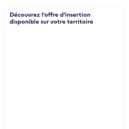
Découvrez l'offre d'insertion
disponible sur votre territoire