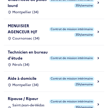
lourd
35h/semaine
Montpellier (34)
MENUISIER
Contrat de mission intérimaire
AGENCEUR H/F
35h/semaine
Cournonsec (34)
Technicien en bureau
d'étude
Contrat de mission intérimaire
Pérols (34)
Aide à domicile
Contrat de mission intérimaire
25h/semaine
Montpellier (34)
Ripeuse / Ripeur
Contrat de mission intérimaire
Saint-Jean-de-Védas
35h/semaine