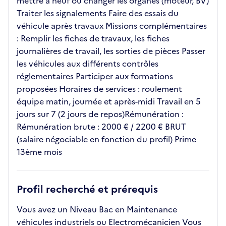
mettre à neuf ou changer les organes (moteur, BV)
Traiter les signalements Faire des essais du
véhicule après travaux Missions complémentaires
: Remplir les fiches de travaux, les fiches
journalières de travail, les sorties de pièces Passer
les véhicules aux différents contrôles
réglementaires Participer aux formations
proposées Horaires de services : roulement
équipe matin, journée et après-midi Travail en 5
jours sur 7 (2 jours de repos)Rémunération :
Rémunération brute : 2000 € / 2200 € BRUT
(salaire négociable en fonction du profil) Prime
13ème mois
Profil recherché et prérequis
Vous avez un Niveau Bac en Maintenance
véhicules industriels ou Electromécanicien Vous