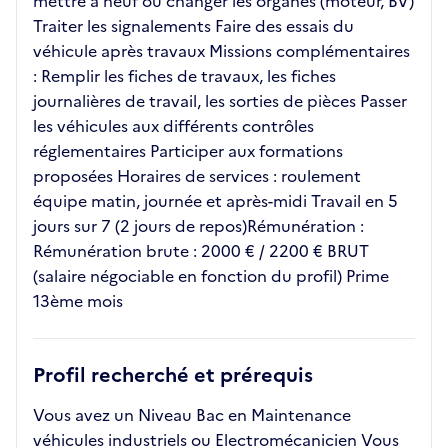
mettre à neuf ou changer les organes (moteur, BV)
Traiter les signalements Faire des essais du
véhicule après travaux Missions complémentaires
: Remplir les fiches de travaux, les fiches
journalières de travail, les sorties de pièces Passer
les véhicules aux différents contrôles
réglementaires Participer aux formations
proposées Horaires de services : roulement
équipe matin, journée et après-midi Travail en 5
jours sur 7 (2 jours de repos)Rémunération :
Rémunération brute : 2000 € / 2200 € BRUT
(salaire négociable en fonction du profil) Prime
13ème mois
Profil recherché et prérequis
Vous avez un Niveau Bac en Maintenance
véhicules industriels ou Electromécanicien Vous