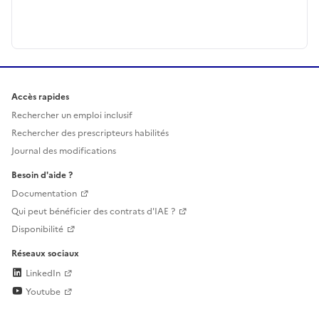
Accès rapides
Rechercher un emploi inclusif
Rechercher des prescripteurs habilités
Journal des modifications
Besoin d'aide ?
Documentation
Qui peut bénéficier des contrats d'IAE ?
Disponibilité
Réseaux sociaux
LinkedIn
Youtube