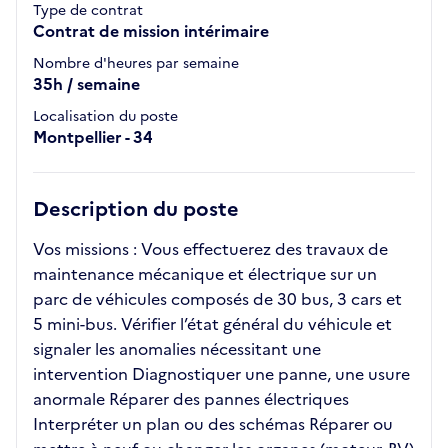
Type de contrat
Contrat de mission intérimaire
Nombre d'heures par semaine
35h / semaine
Localisation du poste
Montpellier - 34
Description du poste
Vos missions : Vous effectuerez des travaux de
maintenance mécanique et électrique sur un
parc de véhicules composés de 30 bus, 3 cars et
5 mini-bus. Vérifier l’état général du véhicule et
signaler les anomalies nécessitant une
intervention Diagnostiquer une panne, une usure
anormale Réparer des pannes électriques
Interpréter un plan ou des schémas Réparer ou