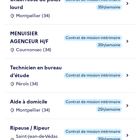
lourd
35h/semaine
Montpellier (34)
MENUISIER
Contrat de mission intérimaire
AGENCEUR H/F
35h/semaine
Cournonsec (34)
Technicien en bureau
d'étude
Contrat de mission intérimaire
Pérols (34)
Aide à domicile
Contrat de mission intérimaire
25h/semaine
Montpellier (34)
Ripeuse / Ripeur
Contrat de mission intérimaire
Saint-Jean-de-Védas
35h/semaine