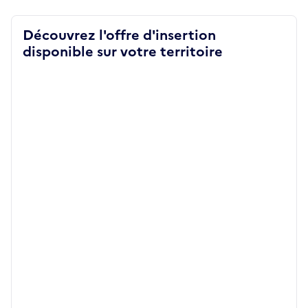
Découvrez l'offre d'insertion
disponible sur votre territoire